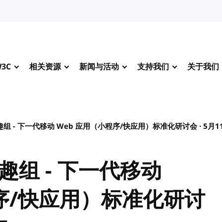
3C
相关资源
新闻与活动
支持我们
关于我们
趣组 - 下一代移动 Web 应用（小程序/快应用）标准化研讨会 · 5月11
兴趣组 - 下一代移动
程序/快应用）标准化研讨