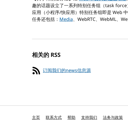
趣的话题设立了一系列特别任务组（task for
应用（小程序/快应用）特别任务组即是 Web
任务还包括：
Media
、WebRTC、WebML、Web
相关的 RSS
订阅我们的news信息源
主页
联系方式
帮助
支持我们
法务与政策