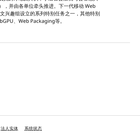
ce），并由各单位牵头推进。下一代移动 Web
 中文兴趣组设立的系列特别任务之一，其他特别
GPU、Web Packaging等。
法人实体
系统状态