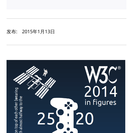
作者及发布日期
发布:
2015年1月13日