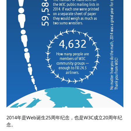
2014年是Web诞生25周年纪念，也是W3C成立20周年纪
念。