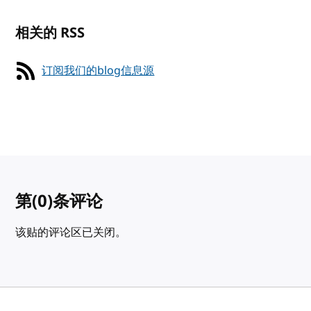
相关的 RSS
订阅我们的blog信息源
第
(0)
条评论
该贴的评论区已关闭。