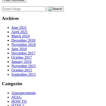
Archives
June 2021
April 2021
March 2019
December 2018
November 2018
June 2018
December 2017
October 2017
January 2016
November 2015
October 2015
September 2015
Categories
Announcements
ATAG
HOW TO
HTML5