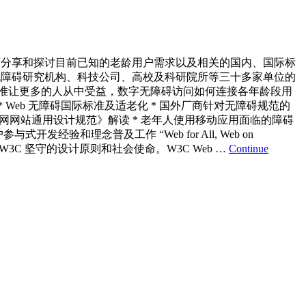
用户展开，分享和探讨目前已知的老龄用户需求以及相关的国内、国际标
、无障碍研究机构、科技公司、高校及科研院所等三十多家单位的
无障碍标准让更多的人从中受益，数字无障碍访问如何连接各年龄段用
eb 无障碍国际标准及适老化 * 国外厂商针对无障碍规范的
联网网站通用设计规范》解读 * 老年人使用移动应用面临的障碍
经验和理念普及工作 “Web for All, Web on
W3C 坚守的设计原则和社会使命。W3C Web …
Continue