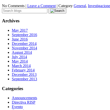
No Comments |
Leave a Comment
|
Category
General
,
Investigacion
Archives
May 2017
September 2016
June 2016
December 2014
November 2014
August 2014
July 2014
May 2014
March 2014
February 2014
December 2013
September 2013
Categories
Announcements
Directiva RISP
Evento