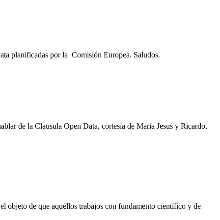
Data planificadas por la Comisión Europea. Saludos.
 hablar de la Clausula Open Data, cortesía de Maria Jesus y Ricardo,
el objeto de que aquéllos trabajos con fundamento científico y de