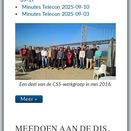
09-17
Minutes Telecon 2025-09-10
Minutes Telecon 2025-09-03
Een deel van de CSS-werkgroep in mei 2016.
Meer »
MEE­DOEN AAN DE DIS­