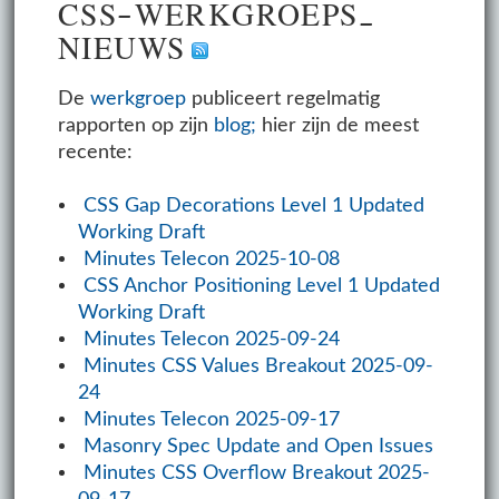
CSS-WERK­GROEPS­
NIEUWS
De
werkgroep
publiceert regelmatig
rapporten op zijn
blog;
hier zijn de meest
recente:
CSS Gap Decorations Level 1 Updated
Working Draft
Minutes Telecon 2025-10-08
CSS Anchor Positioning Level 1 Updated
Working Draft
Minutes Telecon 2025-09-24
Minutes CSS Values Breakout 2025-09-
24
Minutes Telecon 2025-09-17
Masonry Spec Update and Open Issues
Minutes CSS Overflow Breakout 2025-