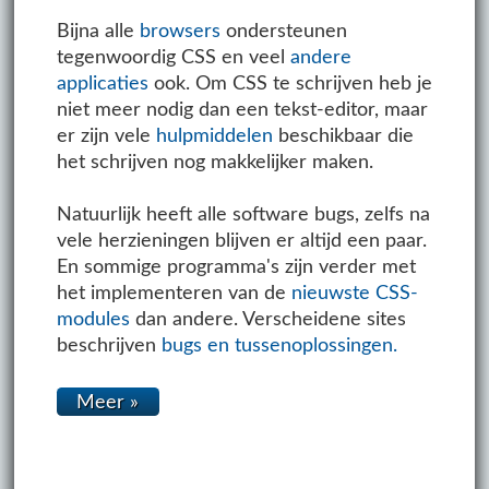
Bijna alle
browsers
ondersteunen
tegenwoordig CSS en veel
andere
applicaties
ook. Om CSS te schrijven heb je
niet meer nodig dan een tekst-editor, maar
er zijn vele
hulpmiddelen
beschikbaar die
het schrijven nog makkelijker maken.
Natuurlijk heeft alle software bugs, zelfs na
vele herzieningen blijven er altijd een paar.
En sommige programma's zijn verder met
het implementeren van de
nieuwste CSS-
modules
dan andere. Verscheidene sites
beschrijven
bugs en tussenoplossingen.
Meer »