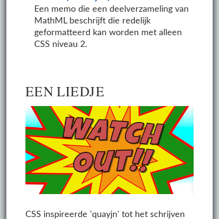
Een memo die een deelverzameling van
MathML beschrijft die redelijk
geformatteerd kan worden met alleen
CSS niveau 2.
EEN LIEDJE
CSS inspireerde 'quayjn' tot het schrijven