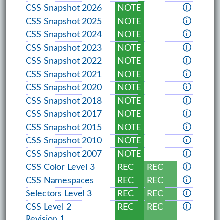
CSS Snapshot 2026
NOTE
🛈
CSS Snapshot 2025
NOTE
🛈
CSS Snapshot 2024
NOTE
🛈
CSS Snapshot 2023
NOTE
🛈
CSS Snapshot 2022
NOTE
🛈
CSS Snapshot 2021
NOTE
🛈
CSS Snapshot 2020
NOTE
🛈
CSS Snapshot 2018
NOTE
🛈
CSS Snapshot 2017
NOTE
🛈
CSS Snapshot 2015
NOTE
🛈
CSS Snapshot 2010
NOTE
🛈
CSS Snapshot 2007
NOTE
🛈
CSS Color Level 3
REC
REC
🛈
CSS Namespaces
REC
REC
🛈
Selectors Level 3
REC
REC
🛈
CSS Level 2
REC
REC
🛈
Revision 1