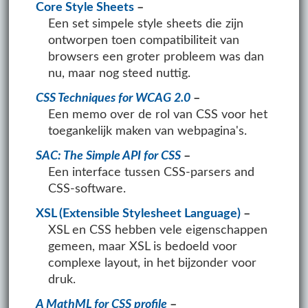
Core Style Sheets
Een set simpele style sheets die zijn
ontworpen toen compatibiliteit van
browsers een groter probleem was dan
nu, maar nog steed nuttig.
CSS Techniques for WCAG 2.0
Een memo over de rol van CSS voor het
toegankelijk maken van webpagina's.
SAC: The Simple API for CSS
Een interface tussen CSS-parsers and
CSS-software.
XSL (Extensible Stylesheet Language)
XSL en CSS hebben vele eigenschappen
gemeen, maar XSL is bedoeld voor
complexe layout, in het bijzonder voor
druk.
A MathML for CSS profile