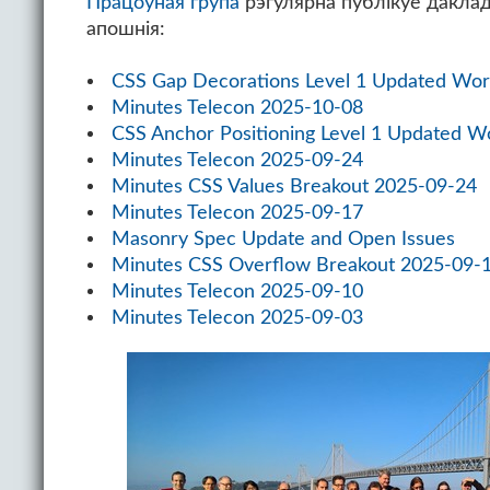
Працоўная група
рэгулярна публікуе дакла
апошнія:
CSS Gap Decorations Level 1 Updated Wor
Minutes Telecon 2025-10-08
CSS Anchor Positioning Level 1 Updated W
Minutes Telecon 2025-09-24
Minutes CSS Values Breakout 2025-09-24
Minutes Telecon 2025-09-17
Masonry Spec Update and Open Issues
Minutes CSS Overflow Breakout 2025-09-
Minutes Telecon 2025-09-10
Minutes Telecon 2025-09-03