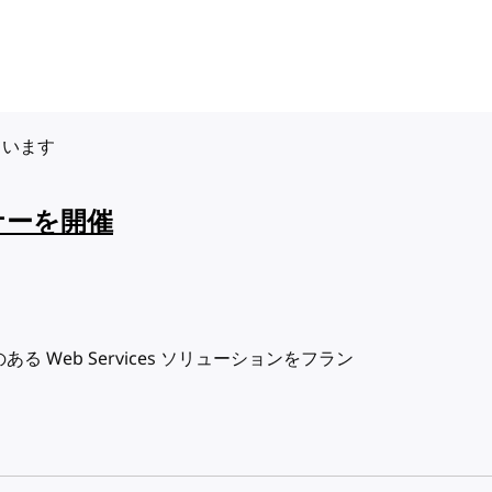
ています
セミナーを開催
 Web Services ソリューションをフラン