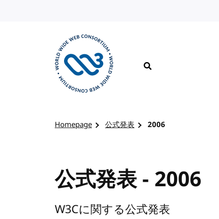
コンテンツへスキップ
検索
W3Cのホームページを訪れる
Homepage
公式発表
2006
公式発表 - 2006
W3Cに関する公式発表