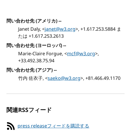
問い合わせ先 (アメリカ) --
Janet Daly, <
janet@w3.org
>, +1.617.253.5884 ま
たは +1.617.253.2613
問い合わせ先 (ヨーロッパ) --
Marie-Claire Forgue, <
mcf@w3.org
>,
+33.492.38.75.94
問い合わせ先 (アジア) --
竹内 佐衣子, <
saeko@w3.org
>, +81.466.49.1170
関連RSSフィード
press releaseフィードを購読する