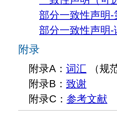
部分一致性声明-
部分一致性声明-
附录
附录A：
词汇
（规
附录B：
致谢
附录C：
参考文献