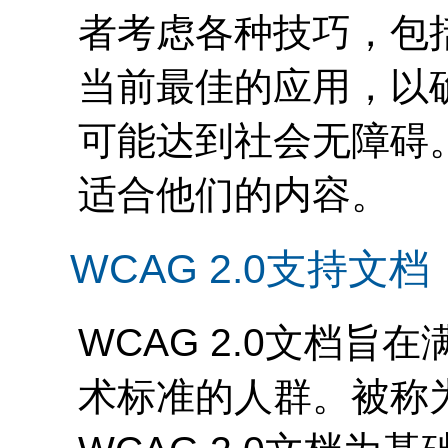
者考虑各种技巧，包
当前最佳的应用，以
可能达到社会无障碍
适合他们的内容。
WCAG
2.0支持文档
WCAG
2.0文档旨
术标准的人群。被称