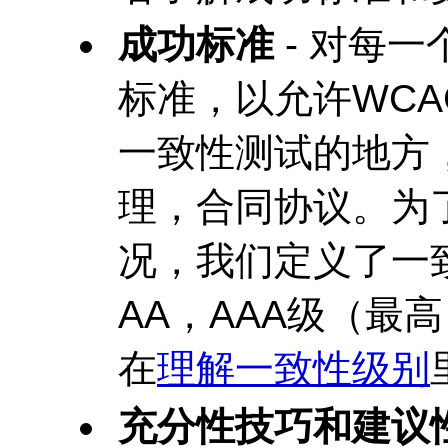
成功标准
- 对每
标准，以允许
WCA
一致性测试的地方
理，合同协议。为
况，我们定义了一
AA，AAA级（最
在
理解一致性级别
充分性技巧和建议