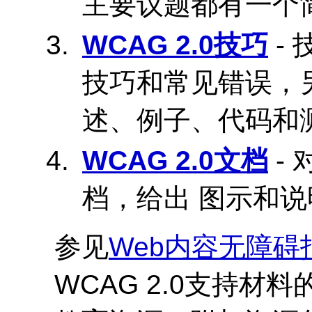
主要议题都有一个简
WCAG
2.0技巧
-
技巧和常见错误，
述、例子、代码和
WCAG
2.0文档
-
档，给出 图示和说
参见
Web内容无障碍
WCAG
2.0支持材料