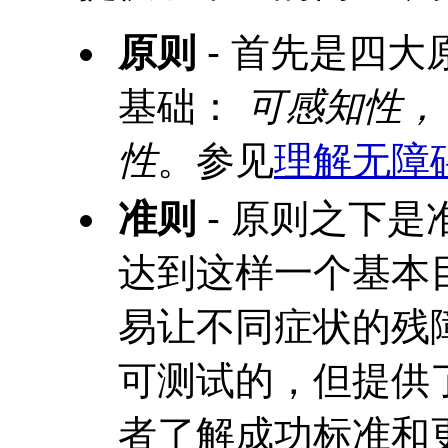
原则
- 首先是四大
基础：
可感知性，
性
。参见
理解无障
准则
- 原则之下是
达到这样一个基本
易让不同症状的残
可测试的，但提供
者了解成功标准和