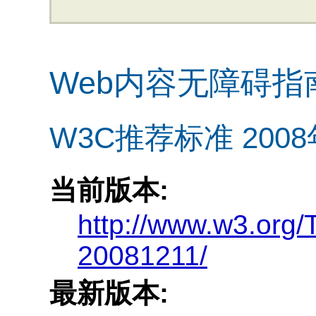
Web内容无障碍指南
W3C推荐标准 2008
当前版本:
http://www.w3.or
20081211/
最新版本: