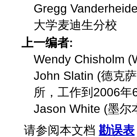
Gregg Vanderheide
大学麦迪生分校
上一编者:
Wendy Chisholm
(
John Slatin
(德克
所，工作到2006年6
Jason White
(墨尔
请参阅本文档
勘误表