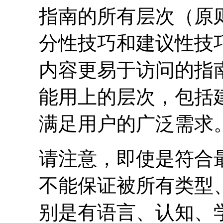
指南的所有层次（原
分性技巧和建议性技
内容更易于访问的指
能用上的层次，包括
满足用户的广泛需求
请注意，即使是符合
不能保证被所有类型
别是有语言、认知、