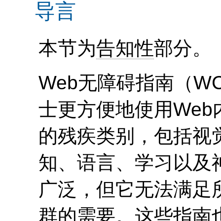
导言
本节为
告知性
部分。
Web无障碍指南（
W
士更方便地使用We
的残疾类别，包括视
知、语言、学习以及
广泛，但它无法满足
群的需要。这些指南