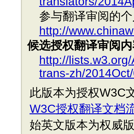
translators/2014A
参与翻译审阅的个
http://www.chinaw
候选授权翻译审阅内
http://lists.w3.org
trans-zh/2014Oct
此版本为授权W3C
W3C授权翻译文档
始英文版本为权威