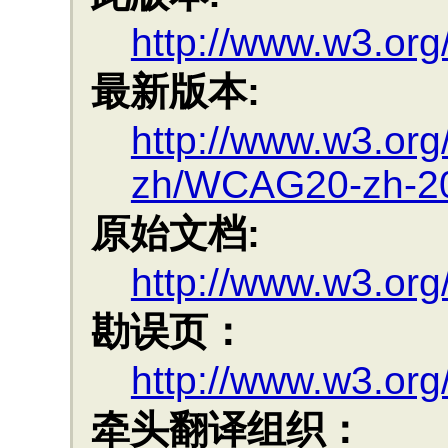
http://www.w3.or
最新版本:
http://www.w3.or
zh/WCAG20-zh-2
原始文档:
http://www.w3.o
勘误页：
http://www.w3.or
牵头翻译组织：