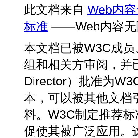
此文档来自
Web内
标准
——Web内容
本文档已被W3C成员
组和相关方审阅，并已
Director）批准
本，可以被其他文档
料。W3C制定推荐
促使其被广泛应用。