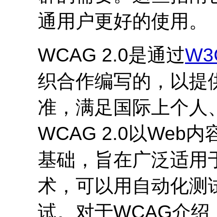
通用户更好的使用。
WCAG
2.0是通过
W3
织合作编写的，以提
准，满足国际上个人
WCAG
2.0以Web内
基础，旨在广泛适用
术，可以用自动化测
试。对于
WCAG
介绍