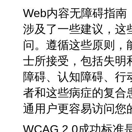
Web内容无障碍指南
涉及了一些建议，这
问。遵循这些原则，
士所接受，包括失明
障碍、认知障碍、行
者和这些病症的复合
通用户更容易访问您的
WCAG
2.0成功标