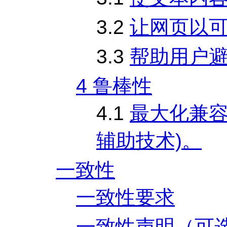
3.2
让网页以
3.3
帮助用户
4 鲁棒性
4.1
最大化兼容
辅助技术)。
一致性
一致性要求
一致性声明（可