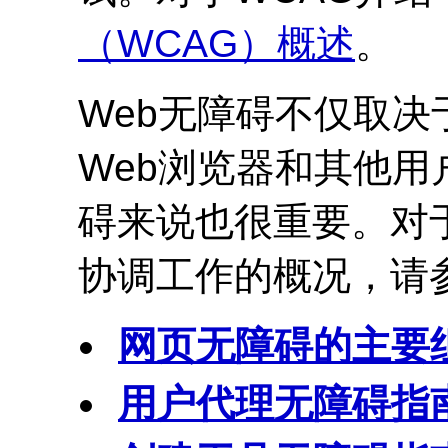
（
WCAG
）概述
。
Web无障碍不仅取
Web浏览器和其他用
碍来说也很重要。对
协调工作的概况，请
网页无障碍的主要
用户代理无障碍指南