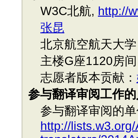
W3C北航,
http://
张昆
北京航空航天大学
主楼G座1120房间
志愿者版本贡献：
参与翻译审阅工作的
参与翻译审阅的单
http://lists.w3.or