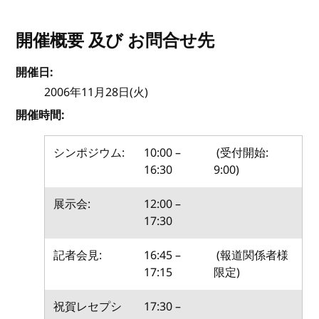
開催概要 及び お問合せ先
開催日:
2006年11月28日(火)
開催時間:
シンポジウム:
10:00 –
(受付開始:
16:30
9:00)
展示会:
12:00 –
17:30
記者会見:
16:45 –
(報道関係者様
17:15
限定)
祝賀レセプシ
17:30 –