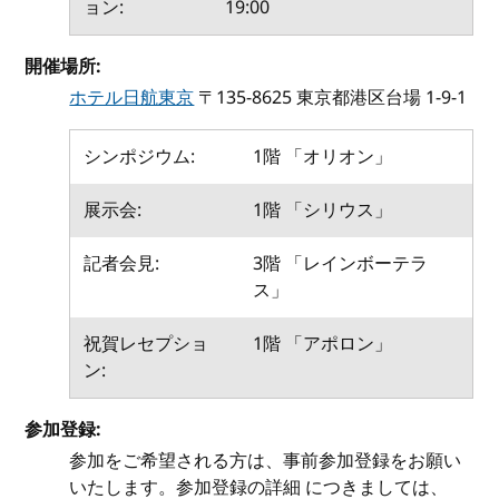
ョン:
19:00
開催場所:
ホテル日航東京
〒135-8625 東京都港区台場 1-9-1
シンポジウム:
1階 「オリオン」
展示会:
1階 「シリウス」
記者会見:
3階 「レインボーテラ
ス」
祝賀レセプショ
1階 「アポロン」
ン:
参加登録:
参加をご希望される方は、事前参加登録をお願い
いたします。参加登録の詳細 につきましては、