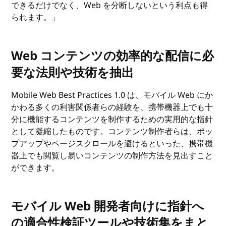
できるだけでなく、Web を分断しないという利点も得
られます。」
Web コンテンツの効率的な配信に必
要な法則や技術を抽出
Mobile Web Best Practices 1.0 は、モバイル Web にか
かわる多くの利害関係者らの経験を、携帯機器上でも十
分に機能するコンテンツを制作するための実用的な指針
として凝縮したものです。コンテンツ制作者らは、ポッ
プアップやページスクロールを避けるといった、携帯機
器上でも閲覧し易いコンテンツの制作方法を見出すこと
ができます。
モバイル Web 開発者向けに指針へ
の適合性検証ツールや技術集をまと