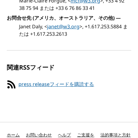
Marie-Claire Forgue, <
mcf@w3.org
>, +33 4 92
38 75 94 または +33 6 76 86 33 41
お問合せ先 (アメリカ、オーストラリア、その他)
—
Janet Daly, <
janet@w3.org
>, +1.617.253.5884 ま
たは +1.617.253.2613
関連RSSフィード
press releaseフィードを購読する
ホーム
お問い合わせ
ヘルプ
ご支援を
法的事項と方針