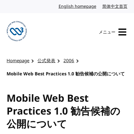
コンテンツへスキップ
English homepage
英語
简体中文首页
中
メニュー
W3Cのホームページを訪れる
Homepage
公式発表
2006
Mobile Web Best Practices 1.0 勧告候補の公開について
Mobile Web Best
Practices 1.0 勧告候補の
公開について