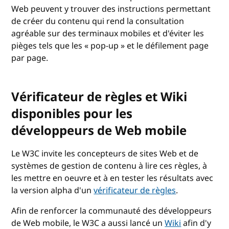
Web peuvent y trouver des instructions permettant
de créer du contenu qui rend la consultation
agréable sur des terminaux mobiles et d'éviter les
pièges tels que les « pop-up » et le défilement page
par page.
Vérificateur de règles et Wiki
disponibles pour les
développeurs de Web mobile
Le W3C invite les concepteurs de sites Web et de
systèmes de gestion de contenu à lire ces règles, à
les mettre en oeuvre et à en tester les résultats avec
la version alpha d'un
vérificateur de règles
.
Afin de renforcer la communauté des développeurs
de Web mobile, le W3C a aussi lancé un
Wiki
afin d'y