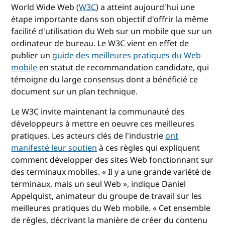
World Wide Web (
W3C
) a atteint aujourd'hui une
étape importante dans son objectif d'offrir la même
facilité d'utilisation du Web sur un mobile que sur un
ordinateur de bureau. Le W3C vient en effet de
publier un
guide des meilleures pratiques du Web
mobile
en statut de recommandation candidate, qui
témoigne du large consensus dont a bénéficié ce
document sur un plan technique.
Le W3C invite maintenant la communauté des
développeurs à mettre en oeuvre ces meilleures
pratiques. Les acteurs clés de l'industrie
ont
manifesté leur soutien
à ces règles qui expliquent
comment développer des sites Web fonctionnant sur
des terminaux mobiles. « Il y a une grande variété de
terminaux, mais un seul Web », indique Daniel
Appelquist, animateur du groupe de travail sur les
meilleures pratiques du Web mobile. « Cet ensemble
de règles, décrivant la manière de créer du contenu