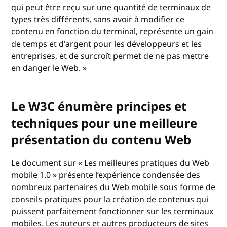
qui peut être reçu sur une quantité de terminaux de
types très différents, sans avoir à modifier ce
contenu en fonction du terminal, représente un gain
de temps et d'argent pour les développeurs et les
entreprises, et de surcroît permet de ne pas mettre
en danger le Web. »
Le W3C énumère principes et
techniques pour une meilleure
présentation du contenu Web
Le document sur « Les meilleures pratiques du Web
mobile 1.0 » présente l’expérience condensée des
nombreux partenaires du Web mobile sous forme de
conseils pratiques pour la création de contenus qui
puissent parfaitement fonctionner sur les terminaux
mobiles. Les auteurs et autres producteurs de sites