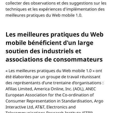
collecter des observations et des suggestions sur les
techniques et les expériences d'implémentation des
meilleures pratiques du Web mobile 1.0.
Les meilleures pratiques du Web
mobile bénéficient d'un large
soutien des industriels et
associations de consommateurs
« Les meilleures pratiques du Web mobile 1.0 » ont
été élaborées par un groupe de travail réunissant
des représentants d’une trentaine d’organisations :
Afilias Limited, America Online, Inc. (AOL), ANEC
European Association for the Co-ordination of
Consumer Representation in Standardisation, Argo
Interactive Ltd, AT&T, Electronics and