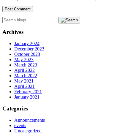
Archives
January 2024
December 2023
October 2023
May 2023
March 2023
April 2022
March 2022
May 2021
April 2021
February 2021
January 2021
Categories
Announcements
events
Uncategorized