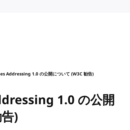
ices Addressing 1.0 の公開について (W3C 勧告)
ddressing 1.0 の公開
勧告)