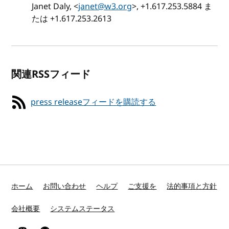
Janet Daly, <
janet@w3.org
>, +1.617.253.5884 ま
たは +1.617.253.2613
関連RSSフィード
press releaseフィードを購読する
ホーム
お問い合わせ
ヘルプ
ご支援を
法的事項と方針
会社概要
システムステータス