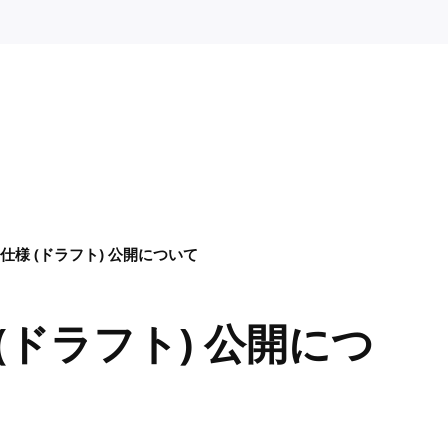
0の仕様 (ドラフト) 公開について
様 (ドラフト) 公開につ