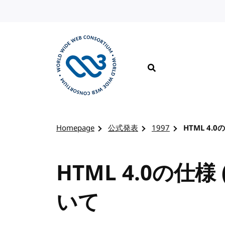
コンテンツへスキップ
検索
W3Cのホームページを訪れる
Homepage
公式発表
1997
HTML 4.
HTML 4.0の仕
いて