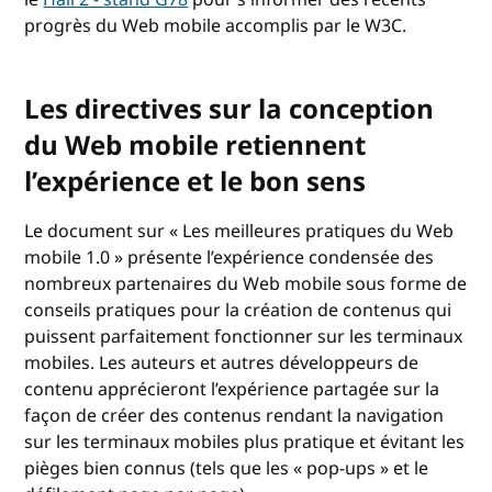
progrès du Web mobile accomplis par le W3C.
Les directives sur la conception
du Web mobile retiennent
l’expérience et le bon sens
Le document sur « Les meilleures pratiques du Web
mobile 1.0 » présente l’expérience condensée des
nombreux partenaires du Web mobile sous forme de
conseils pratiques pour la création de contenus qui
puissent parfaitement fonctionner sur les terminaux
mobiles. Les auteurs et autres développeurs de
contenu apprécieront l’expérience partagée sur la
façon de créer des contenus rendant la navigation
sur les terminaux mobiles plus pratique et évitant les
pièges bien connus (tels que les « pop-ups » et le