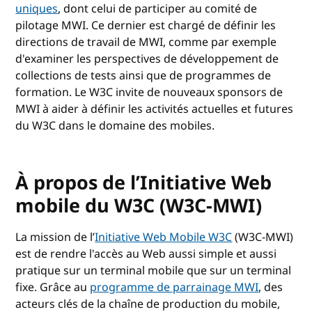
uniques
, dont celui de participer au comité de
pilotage MWI. Ce dernier est chargé de définir les
directions de travail de MWI, comme par exemple
d'examiner les perspectives de développement de
collections de tests ainsi que de programmes de
formation. Le W3C invite de nouveaux sponsors de
MWI à aider à définir les activités actuelles et futures
du W3C dans le domaine des mobiles.
À propos de l’Initiative Web
mobile du W3C (W3C-MWI)
La mission de l’
Initiative Web Mobile W3C
(W3C-MWI)
est de rendre l'accès au Web aussi simple et aussi
pratique sur un terminal mobile que sur un terminal
fixe. Grâce au
programme de parrainage MWI
, des
acteurs clés de la chaîne de production du mobile,