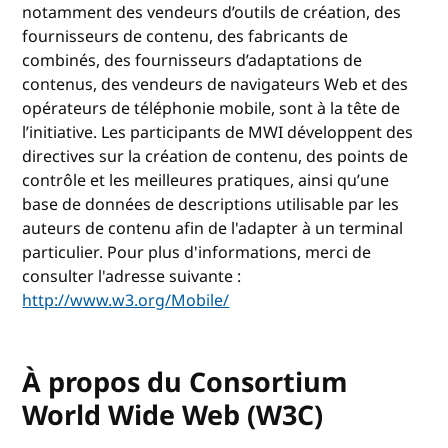
notamment des vendeurs d’outils de création, des
fournisseurs de contenu, des fabricants de
combinés, des fournisseurs d’adaptations de
contenus, des vendeurs de navigateurs Web et des
opérateurs de téléphonie mobile, sont à la tête de
l’initiative. Les participants de MWI développent des
directives sur la création de contenu, des points de
contrôle et les meilleures pratiques, ainsi qu’une
base de données de descriptions utilisable par les
auteurs de contenu afin de l'adapter à un terminal
particulier. Pour plus d'informations, merci de
consulter l'adresse suivante :
http://www.w3.org/Mobile/
À propos du Consortium
World Wide Web (W3C)