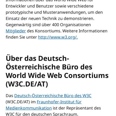
Entwickler und Benutzer sowie verschiedene
prototypische und Musteranwendungen, um den
Einsatz der neuen Technik zu demonstrieren.
Gegenwärtig sind über 400 Organisationen
Mitglieder
des Konsortiums. Weitere Informationen
finden Sie unter
http://www.w3.org/.
Über das Deutsch-
Österreichische Büro des
World Wide Web Consortiums
(W3C.DE/AT)
Das
Deutsch-Österreichische Büro des W3C
(W3C.DE/AT) im
Fraunhofer-Institut für
Medienkommunikation
ist der Repräsentant des
W3C für den deutschen Sprachraum.