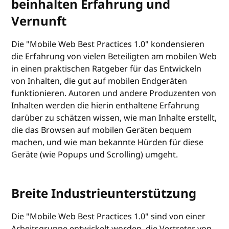
beinhalten Erfahrung und
Vernunft
Die "Mobile Web Best Practices 1.0" kondensieren
die Erfahrung von vielen Beteiligten am mobilen Web
in einen praktischen Ratgeber für das Entwickeln
von Inhalten, die gut auf mobilen Endgeräten
funktionieren. Autoren und andere Produzenten von
Inhalten werden die hierin enthaltene Erfahrung
darüber zu schätzen wissen, wie man Inhalte erstellt,
die das Browsen auf mobilen Geräten bequem
machen, und wie man bekannte Hürden für diese
Geräte (wie Popups und Scrolling) umgeht.
Breite Industrieunterstützung
Die "Mobile Web Best Practices 1.0" sind von einer
Arbeitsgruppe entwickelt worden, die Vertreter von