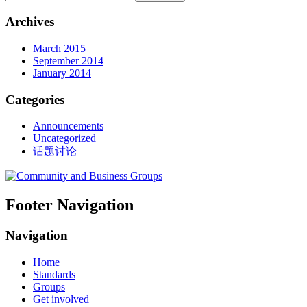
Archives
March 2015
September 2014
January 2014
Categories
Announcements
Uncategorized
话题讨论
Footer Navigation
Navigation
Home
Standards
Groups
Get involved