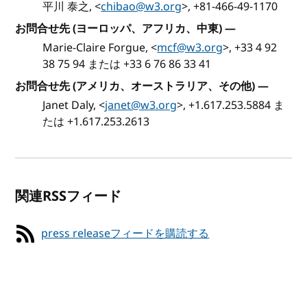
平川 泰之, <
chibao@w3.org
>, +81-466-49-1170
お問合せ先 (ヨーロッパ、アフリカ、中東)
—
Marie-Claire Forgue, <
mcf@w3.org
>, +33 4 92
38 75 94 または +33 6 76 86 33 41
お問合せ先 (アメリカ、オーストラリア、その他)
—
Janet Daly, <
janet@w3.org
>, +1.617.253.5884 ま
たは +1.617.253.2613
関連RSSフィード
press releaseフィードを購読する