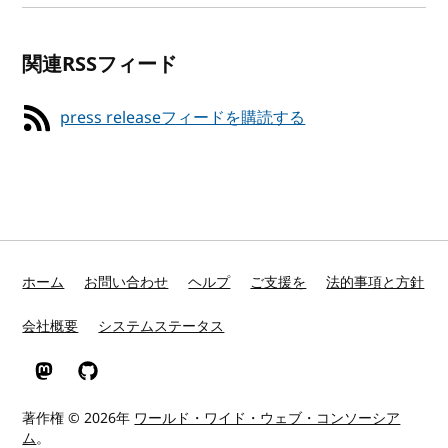
関連RSSフィード
press releaseフィードを購読する
ホーム
お問い合わせ
ヘルプ
ご支援を
法的事項と方針
会社概要
システムステータス
Mastodon
GitHub
著作権 © 2026年
ワールド・ワイド・ウェブ・コンソーシア
ム
。