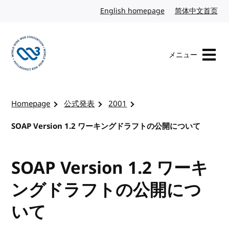
コンテンツへスキップ
English homepage
英語
简体中文首页
中
メニュー
W3Cのホームページを訪れる
Homepage
公式発表
2001
SOAP Version 1.2 ワーキングドラフトの公開について
SOAP Version 1.2 ワーキ
ングドラフトの公開につ
いて