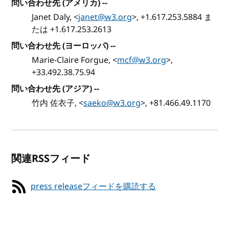
問い合わせ先 (アメリカ) --
Janet Daly, <
janet@w3.org
>, +1.617.253.5884 ま
たは +1.617.253.2613
問い合わせ先 (ヨーロッパ) --
Marie-Claire Forgue, <
mcf@w3.org
>,
+33.492.38.75.94
問い合わせ先 (アジア) --
竹内 佐衣子, <
saeko@w3.org
>, +81.466.49.1170
関連RSSフィード
press releaseフィードを購読する