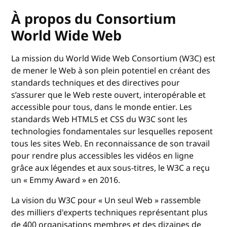
À propos du Consortium
World Wide Web
La mission du World Wide Web Consortium (W3C) est
de mener le Web à son plein potentiel en créant des
standards techniques et des directives pour
s’assurer que le Web reste ouvert, interopérable et
accessible pour tous, dans le monde entier. Les
standards Web HTML5 et CSS du W3C sont les
technologies fondamentales sur lesquelles reposent
tous les sites Web. En reconnaissance de son travail
pour rendre plus accessibles les vidéos en ligne
grâce aux légendes et aux sous-titres, le W3C a reçu
un « Emmy Award » en 2016.
La vision du W3C pour « Un seul Web » rassemble
des milliers d'experts techniques représentant plus
de 400 organisations membres et des dizaines de