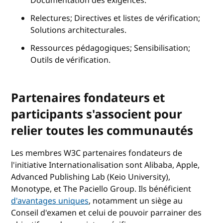
Documentation des exigences.
Relectures; Directives et listes de vérification;
Solutions architecturales.
Ressources pédagogiques; Sensibilisation;
Outils de vérification.
Partenaires fondateurs et
participants s'associent pour
relier toutes les communautés
Les membres W3C partenaires fondateurs de
l'initiative Internationalisation sont Alibaba, Apple,
Advanced Publishing Lab (Keio University),
Monotype, et The Paciello Group. Ils bénéficient
d'avantages uniques
, notamment un siège au
Conseil d'examen et celui de pouvoir parrainer des