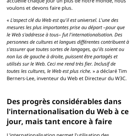
accueille chaque jour un plus de notre monde, nous
voulons et devons faire plus.
«
L'aspect clé du Web est qu'il est universel. L'une des
mesures les plus importantes prise au départ –pour que
le Web s'addresse à tous– fut l'internationalsation. Des
personnes de cultures et langues différentes contribuent à
s'assurer que toutes sortes de langages, qu'ils soient ou
non lus de gauche à droite, puissent être partagés et
utilisés sur le Web. Ceci me rend très fier. Inclusif de
toutes les cultures, le Web est plus riche.
» a déclaré Tim
Berners-Lee, inventeur du Web et Directeur du W3C.
Des progrès considérables dans
l'internationalisation du Web à ce
jour, mais tant encore à faire
L'internationalisation permet l'utilisation des