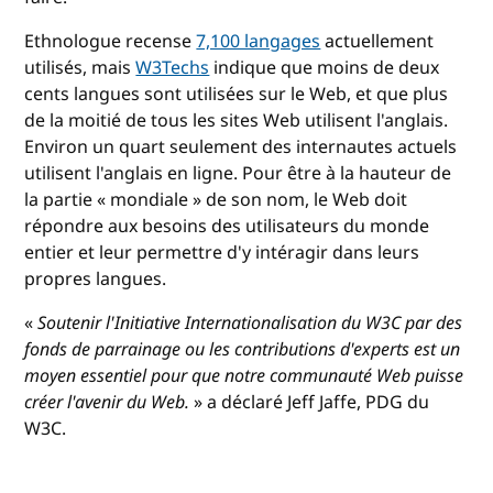
Ethnologue recense
7,100 langages
actuellement
utilisés, mais
W3Techs
indique que moins de deux
cents langues sont utilisées sur le Web, et que plus
de la moitié de tous les sites Web utilisent l'anglais.
Environ un quart seulement des internautes actuels
utilisent l'anglais en ligne. Pour être à la hauteur de
la partie « mondiale » de son nom, le Web doit
répondre aux besoins des utilisateurs du monde
entier et leur permettre d'y intéragir dans leurs
propres langues.
«
Soutenir l'Initiative Internationalisation du W3C par des
fonds de parrainage ou les contributions d'experts est un
moyen essentiel pour que notre communauté Web puisse
créer l'avenir du Web.
» a déclaré Jeff Jaffe, PDG du
W3C.