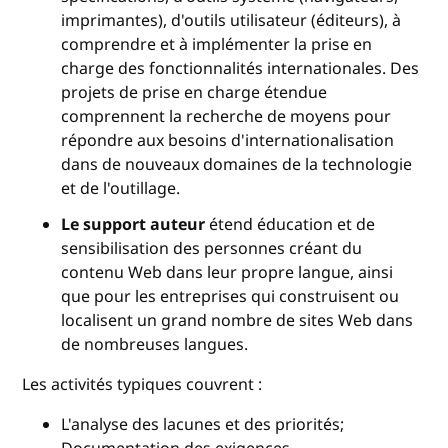
imprimantes), d'outils utilisateur (éditeurs), à
comprendre et à implémenter la prise en
charge des fonctionnalités internationales. Des
projets de prise en charge étendue
comprennent la recherche de moyens pour
répondre aux besoins d'internationalisation
dans de nouveaux domaines de la technologie
et de l'outillage.
Le support auteur
étend éducation et de
sensibilisation des personnes créant du
contenu Web dans leur propre langue, ainsi
que pour les entreprises qui construisent ou
localisent un grand nombre de sites Web dans
de nombreuses langues.
Les activités typiques couvrent :
L'analyse des lacunes et des priorités;