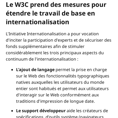
Le W3C prend des mesures pour
étendre le travail de base en
internationalisation
L'Initiative Internationalisation a pour vocation
d'inciter la participation d'experts et de sécuriser des
fonds supplémentaires afin de stimuler
considérablement les trois principaux aspects du
continuum de l'internationalisation :
L'ajout de langage
permet la prise en charge
sur le Web des fonctionnalités typographiques
natives auxquelles les utilisateurs du monde
entier sont habitués et permet aux utilisateurs
d'interagir sur le Web conformément aux
traditions d'impression de longue date.
Le support développeur
aide les créateurs de
spécifications, d'outils système (navigateurs,