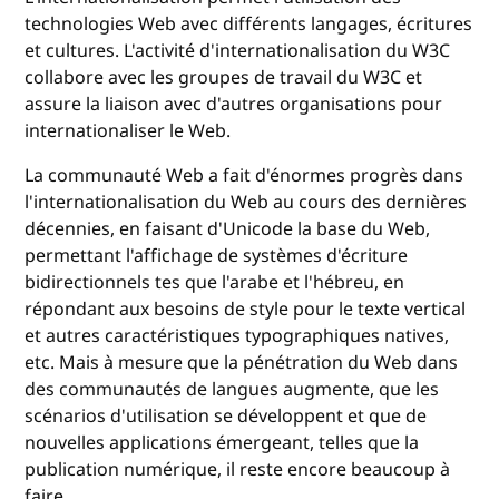
technologies Web avec différents langages, écritures
et cultures. L'activité d'internationalisation du W3C
collabore avec les groupes de travail du W3C et
assure la liaison avec d'autres organisations pour
internationaliser le Web.
La communauté Web a fait d'énormes progrès dans
l'internationalisation du Web au cours des dernières
décennies, en faisant d'Unicode la base du Web,
permettant l'affichage de systèmes d'écriture
bidirectionnels tes que l'arabe et l'hébreu, en
répondant aux besoins de style pour le texte vertical
et autres caractéristiques typographiques natives,
etc. Mais à mesure que la pénétration du Web dans
des communautés de langues augmente, que les
scénarios d'utilisation se développent et que de
nouvelles applications émergeant, telles que la
publication numérique, il reste encore beaucoup à
faire.