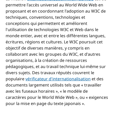
permettre l'accès universel au World Wide Web en
proposant et en coordonnant l'adoption au W3C de
techniques, conventions, technologies et
conceptions qui permettent et améliorent
l'utilisation de technologies W3C et Web dans le
monde entier, avec et entre les différentes langues,
écritures, régions et cultures. Le W3C poursuit cet
objectif de diverses manières, y compris en
collaborant avec les groupes du W3C, et d'autres
organisations, à la création de ressources
pédagogiques, et au travail technique lui-même sur
divers sujets. Des travaux réputés couvrent le
populaire
vérificateur d'internationalisation
et des
documents largement utilisés tels que « travailler
avec les fuseaux horaires », « le modèle de
caractères pour le World Wide Web », ou « exigences
pour la mise en page du texte japonais ».