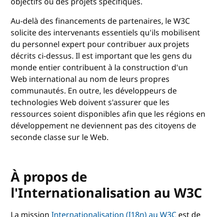
objectifs ou des projets spécifiques.
Au-delà des financements de partenaires, le W3C
solicite des intervenants essentiels qu'ils mobilisent
du personnel expert pour contribuer aux projets
décrits ci-dessus. Il est important que les gens du
monde entier contribuent à la construction d'un
Web international au nom de leurs propres
communautés. En outre, les développeurs de
technologies Web doivent s'assurer que les
ressources soient disponibles afin que les régions en
développement ne deviennent pas des citoyens de
seconde classe sur le Web.
À propos de
l'Internationalisation au W3C
La mission
Internationalisation (I18n) au W3C
est de