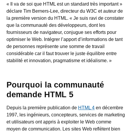
« Il va de soi que HTML est un standard très important »
déclare Tim Berners-Lee, directeur du W3C et auteur de
la première version du HTML. « Je suis ravi de constater
que la communauté des développeurs, dont les
fournisseurs de navigateur, conjugue ses efforts pour
optimiser le Web. Intégrer l’apport d’informations de tant
de personnes représente une somme de travail
considérable car il faut trouver le juste équilibre entre
stabilité et innovation, pragmatisme et idéalisme. »
Pourquoi la communauté
demande HTML 5
Depuis la première publication de
HTML 4
en décembre
1997, les ingénieurs, concepteurs, services de marketing
et utilisateurs ont appris à exploiter le Web comme
moyen de communication. Les sites Web reflètent bien