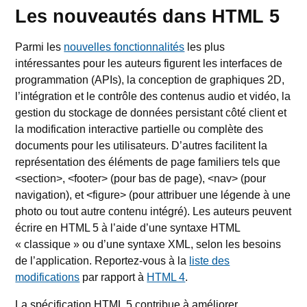
Les nouveautés dans HTML 5
Parmi les
nouvelles fonctionnalités
les plus
intéressantes pour les auteurs figurent les interfaces de
programmation (APIs), la conception de graphiques 2D,
l’intégration et le contrôle des contenus audio et vidéo, la
gestion du stockage de données persistant côté client et
la modification interactive partielle ou complète des
documents pour les utilisateurs. D’autres facilitent la
représentation des éléments de page familiers tels que
<section>, <footer> (pour bas de page), <nav> (pour
navigation), et <figure> (pour attribuer une légende à une
photo ou tout autre contenu intégré). Les auteurs peuvent
écrire en HTML 5 à l’aide d’une syntaxe HTML
« classique » ou d’une syntaxe XML, selon les besoins
de l’application. Reportez-vous à la
liste des
modifications
par rapport à
HTML 4
.
La spécification HTML 5 contribue à améliorer