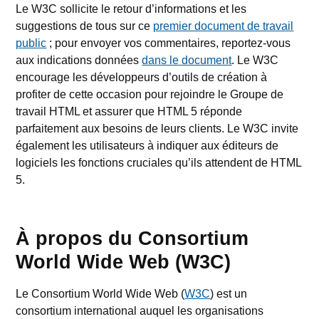
Le W3C sollicite le retour d’informations et les
suggestions de tous sur ce
premier document de travail
public
; pour envoyer vos commentaires, reportez-vous
aux indications données
dans le document
. Le W3C
encourage les développeurs d’outils de création à
profiter de cette occasion pour rejoindre le Groupe de
travail HTML et assurer que HTML 5 réponde
parfaitement aux besoins de leurs clients. Le W3C invite
également les utilisateurs à indiquer aux éditeurs de
logiciels les fonctions cruciales qu’ils attendent de HTML
5.
À propos du Consortium
World Wide Web (W3C)
Le Consortium World Wide Web (
W3C
) est un
consortium international auquel les organisations