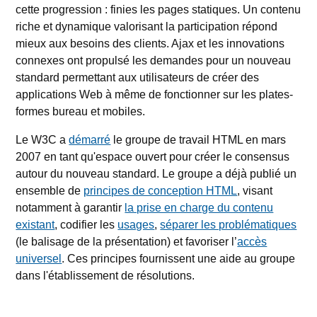
cette progression : finies les pages statiques. Un contenu
riche et dynamique valorisant la participation répond
mieux aux besoins des clients. Ajax et les innovations
connexes ont propulsé les demandes pour un nouveau
standard permettant aux utilisateurs de créer des
applications Web à même de fonctionner sur les plates-
formes bureau et mobiles.
Le W3C a
démarré
le groupe de travail HTML en mars
2007 en tant qu'espace ouvert pour créer le consensus
autour du nouveau standard. Le groupe a déjà publié un
ensemble de
principes de conception HTML
, visant
notamment à garantir
la prise en charge du contenu
existant
, codifier les
usages
,
séparer les problématiques
(le balisage de la présentation) et favoriser l’
accès
universel
. Ces principes fournissent une aide au groupe
dans l'établissement de résolutions.