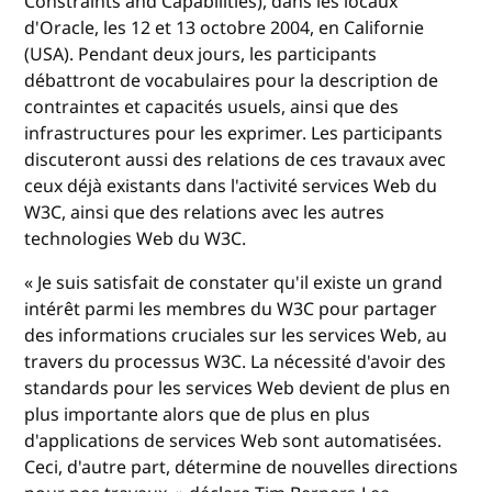
Constraints and Capabilities), dans les locaux
d'Oracle, les 12 et 13 octobre 2004, en Californie
(USA). Pendant deux jours, les participants
débattront de vocabulaires pour la description de
contraintes et capacités usuels, ainsi que des
infrastructures pour les exprimer. Les participants
discuteront aussi des relations de ces travaux avec
ceux déjà existants dans l'activité services Web du
W3C, ainsi que des relations avec les autres
technologies Web du W3C.
« Je suis satisfait de constater qu'il existe un grand
intérêt parmi les membres du W3C pour partager
des informations cruciales sur les services Web, au
travers du processus W3C. La nécessité d'avoir des
standards pour les services Web devient de plus en
plus importante alors que de plus en plus
d'applications de services Web sont automatisées.
Ceci, d'autre part, détermine de nouvelles directions