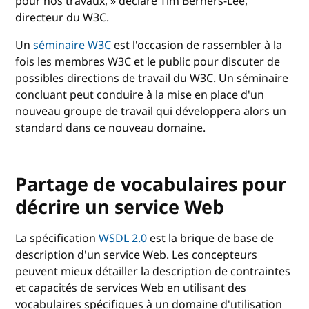
pour nos travaux, » déclare Tim Berners-Lee,
directeur du W3C.
Un
séminaire W3C
est l'occasion de rassembler à la
fois les membres W3C et le public pour discuter de
possibles directions de travail du W3C. Un séminaire
concluant peut conduire à la mise en place d'un
nouveau groupe de travail qui développera alors un
standard dans ce nouveau domaine.
Partage de vocabulaires pour
décrire un service Web
La spécification
WSDL 2.0
est la brique de base de
description d'un service Web. Les concepteurs
peuvent mieux détailler la description de contraintes
et capacités de services Web en utilisant des
vocabulaires spécifiques à un domaine d'utilisation