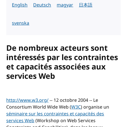
English
Deutsch
magyar
日本語
svenska
De nombreux acteurs sont
intéressés par les contraintes
et capacités associées aux
services Web
http://www.w3.org/
-- 12 octobre 2004 -- Le
Consortium World Wide Web (
W3C
) organise un
séminaire sur les contraintes et capacités des
services Web
(Workshop on Web Services