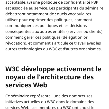
acceptable, (3) une politique de confidentialité P3P
est associée au service. Les participants du séminaire
débattront notamment de : quels vocabulaires
utiliser pour exprimer des politiques, comment
communiquer ces politiques et les décisions
conséquentes aux autres entités (services ou clients),
comment gérer ces politiques (délégation or
révocation), et comment s'articule ce travail avec les
autres technologies du W3C et d'autres organismes.
W3C développe activement le
noyau de l'architecture des
services Web
Ce séminaire représente l'une des nombreuses
initiatives actuelles du W3C dans le domaine des
services Web. Les membres du W3C ont choisi le