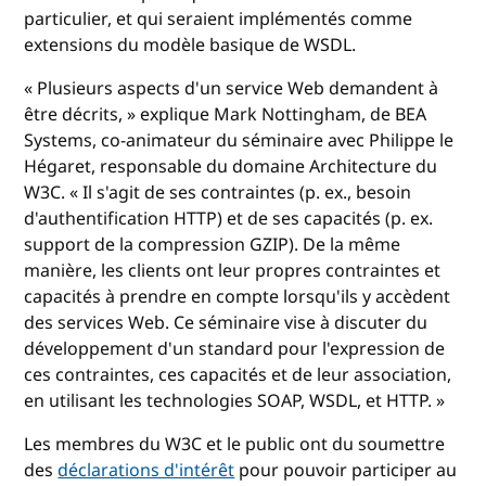
particulier, et qui seraient implémentés comme
extensions du modèle basique de WSDL.
« Plusieurs aspects d'un service Web demandent à
être décrits, » explique Mark Nottingham, de BEA
Systems, co-animateur du séminaire avec Philippe le
Hégaret, responsable du domaine Architecture du
W3C. « Il s'agit de ses contraintes (p. ex., besoin
d'authentification HTTP) et de ses capacités (p. ex.
support de la compression GZIP). De la même
manière, les clients ont leur propres contraintes et
capacités à prendre en compte lorsqu'ils y accèdent
des services Web. Ce séminaire vise à discuter du
développement d'un standard pour l'expression de
ces contraintes, ces capacités et de leur association,
en utilisant les technologies SOAP, WSDL, et HTTP. »
Les membres du W3C et le public ont du soumettre
des
déclarations d'intérêt
pour pouvoir participer au