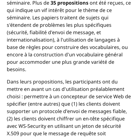
séminaire. Plus de
35 propositions
ont été reçues, ce
qui indique un vif intérêt pour le thème de ce
séminaire. Les papiers traitent de sujets qui
s'étendent de problèmes les plus spécifiques
(sécurité, fiabilité d'envoi de message, et
internationalisation), à l'utilisation de langages à
base de règles pour construire des vocabulaires, ou
encore à la construction d'un vocabulaire général
pour accommoder une plus grande variété de
besoins.
Dans leurs propositions, les participants ont du
mettre en avant un cas d'utilisation préalablement
choisi : permettre à un concepteur de service Web de
spécifier (entre autres) que (1) les clients doivent
supporter un protocole d'envoi de messages fiable,
(2) les clients doivent chiffrer un en-tête spécifique
avec WS-Security en utilisant un jeton de sécurité
X.509 pour que le message de requête soit