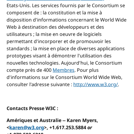
Etats-Unis. Les services fournis par le Consortium se
composent de : la constitution et la mise à
disposition d'informations concernant le World Wide
Web à destination des développeurs et des
utilisateurs ; la mise en oeuvre de logiciels
permettant d'incorporer et de promouvoir les
standards ; la mise en place de diverses applications
prototypes visant à démontrer l'utilisation des
nouvelles technologies. Aujourd'hui, le Consortium
compte près de 400
Membres
. Pour plus
d'informations sur le Consortium World Wide Web,
consulter l'adresse suivante :
http://www.w3.org/
.
Contacts Presse W3C :
Amériques et Australie --
Karen Myers,
<
karen@w3.org
>, +1.617.253.5884
or