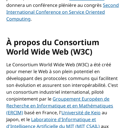
donnera un conférence plénière au congrès
Second
International Conference on Service Oriented
Computing
.
À propos du Consortium
World Wide Web (W3C)
Le Consortium World Wide Web (W3C) a été créé
pour mener le Web à son plein potentiel en
développant des protocoles communs qui facilitent
son évolution et assurent son interopérabilité. C'est
un consortium industriel international, piloté
conjointement par le
Groupement Européen de
Recherche en Informatique et en Mathématiques
(ERCIM)
basé en France, l'
Université de Keio
au
Japon, et le
Laboratoire d'Informatique et
d'Intelligence Artificielle du MIT (MIT CSAIL)
aux