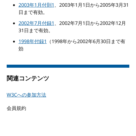
2003年1月付則1
、2003年1月1日から2005年3月31
日まで有効。
2002年7月付録1
、2002年7月1日から2002年12月
31日まで有効。
1998年付録1
（1998年から2002年6月30日まで有
効
関連コンテンツ
W3Cへの参加方法
会員規約