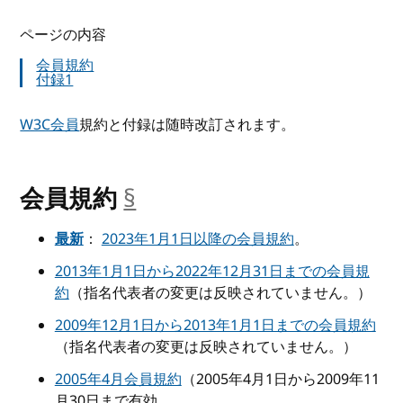
ページの内容
会員規約
付録1
W3C会員
規約と付録は随時改訂されます。
会員規約
§
__anchor
最新
：
2023年1月1日以降の会員規約
。
2013年1月1日から2022年12月31日までの会員規
約
（指名代表者の変更は反映されていません。）
2009年12月1日から2013年1月1日までの会員規約
（指名代表者の変更は反映されていません。）
2005年4月会員規約
（2005年4月1日から2009年11
月30日まで有効