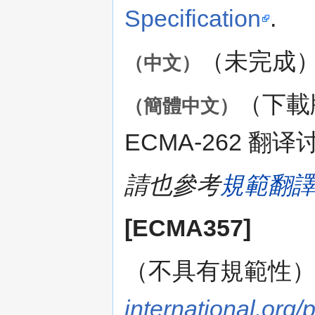
Specification
.
（未完成
（中文）
（下載
（簡體中文）
ECMA-262 翻
請也參考
規範翻
[ECMA357]
（不具有規範性
international.org