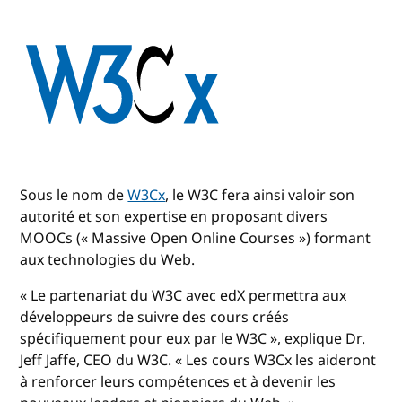
Sous le nom de
W3Cx
, le W3C fera ainsi valoir son
autorité et son expertise en proposant divers
MOOCs (« Massive Open Online Courses ») formant
aux technologies du Web.
« Le partenariat du W3C avec edX permettra aux
développeurs de suivre des cours créés
spécifiquement pour eux par le W3C », explique Dr.
Jeff Jaffe, CEO du W3C. « Les cours W3Cx les aideront
à renforcer leurs compétences et à devenir les