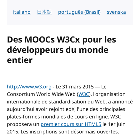
italiano
日本語
português (Brasil)
svenska
Des MOOCs W3Cx pour les
développeurs du monde
entier
http://www.w3.org
- Le 31 mars 2015 — Le
Consortium World Wide Web (
W3C
), l'organisation
internationale de standardisation du Web, a annoncé
aujourd'hui avoir rejoint edX, l'une des principales
plates-formes mondiales de cours en ligne. W3C
proposera un
premier cours sur HTML5
le 1er juin
2015. Les inscriptions sont désormais ouvertes.