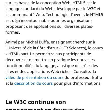
sur les bases de la conception Web. HTML5 est le
langage standard du Web, développé par le W3C et
la communauté Web. Technologie d'avenir, le HTML5
est déjà incontournable pour les organisations
proposant des applications sur diverses plates-
formes.
Animé par Michel Buffa, enseignant chercheur à
l'Université de la Côte d'Azur (UFR Sciences), le cours
« HTML-part 1 » permettra aux participants de
découvrir et de mettre en pratique les nouvelles
fonctionnalités du langage, ainsi que de créer des
sites et des applications Web riches. Consultez la
vidéo de présentation du cours
du professeur Buffa
et la
description du cours
pour plus d'informations.
Le W3C continue son