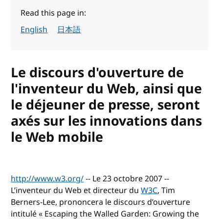
Read this page in:
English
日本語
Le discours d'ouverture de
l'inventeur du Web, ainsi que
le déjeuner de presse, seront
axés sur les innovations dans
le Web mobile
http://www.w3.org/
-- Le 23 octobre 2007 --
L’inventeur du Web et directeur du
W3C
, Tim
Berners-Lee, prononcera le discours d’ouverture
intitulé « Escaping the Walled Garden: Growing the