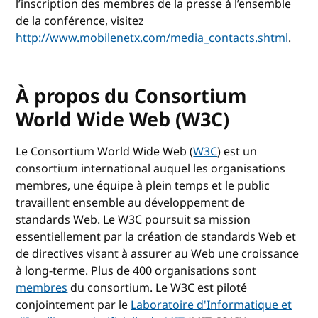
l’inscription des membres de la presse à l’ensemble
de la conférence, visitez
http://www.mobilenetx.com/media_contacts.shtml
.
À propos du Consortium
World Wide Web (W3C)
Le Consortium World Wide Web (
W3C
) est un
consortium international auquel les organisations
membres, une équipe à plein temps et le public
travaillent ensemble au développement de
standards Web. Le W3C poursuit sa mission
essentiellement par la création de standards Web et
de directives visant à assurer au Web une croissance
à long-terme. Plus de 400 organisations sont
membres
du consortium. Le W3C est piloté
conjointement par le
Laboratoire d'Informatique et