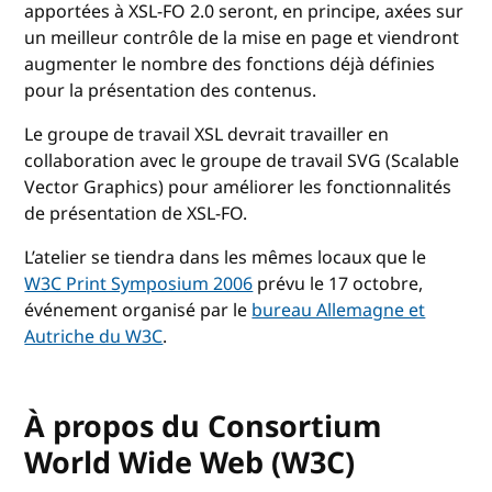
apportées à XSL-FO 2.0 seront, en principe, axées sur
un meilleur contrôle de la mise en page et viendront
augmenter le nombre des fonctions déjà définies
pour la présentation des contenus.
Le groupe de travail XSL devrait travailler en
collaboration avec le groupe de travail SVG (Scalable
Vector Graphics) pour améliorer les fonctionnalités
de présentation de XSL-FO.
L’atelier se tiendra dans les mêmes locaux que le
W3C Print Symposium 2006
prévu le 17 octobre,
événement organisé par le
bureau Allemagne et
Autriche du W3C
.
À propos du Consortium
World Wide Web (W3C)