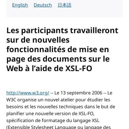
English
Deutsch
日本語
Les participants travailleront
sur de nouvelles
fonctionnalités de mise en
page des documents sur le
Web à l’aide de XSL-FO
http://www.w3.org/
-- Le 13 septembre 2006 -- Le
W3C organise un nouvel atelier pour étudier les
besoins et les nouvelles techniques dans le but de
planifier une nouvelle version de XSL-FO,
spécification de formatage du langage XSL
(Extensible Stylesheet Language ou langage des