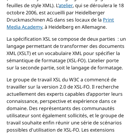
feuilles de style XML). L’
atelier
, qui se déroulera le 18
octobre 2006, est accueilli par Heidelberger
Druckmaschinen AG dans ses locaux de la
Print
Media Academy
, à Heidelberg en Allemagne.
La spécification XSL se compose de deux parties : un
langage permettant de transformer des documents
XML (XSLT) et un vocabulaire XML pour spécifier la
sémantique de formatage (XSL-FO). L’atelier porte
sur la seconde partie, soit le langage de formatage.
Le groupe de travail XSL du W3C a commencé de
travailler sur la version 2.0 de XSL-FO. Il recherche
actuellement des experts capables d’apporter leurs
connaissance, perspective et expérience dans ce
domaine. Des représentants des communautés
utilisateur sont également sollicités, et le groupe de
travail souhaite enfin réunir une série de scénarios
possibles d'utilisation de XSL-FO. Les extensions