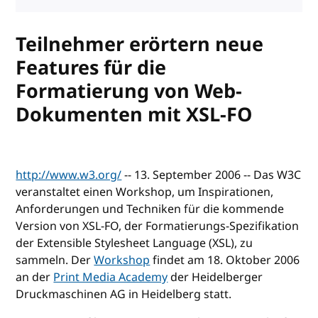
Teilnehmer erörtern neue
Features für die
Formatierung von Web-
Dokumenten mit XSL-FO
http://www.w3.org/
-- 13. September 2006 -- Das W3C
veranstaltet einen Workshop, um Inspirationen,
Anforderungen und Techniken für die kommende
Version von XSL-FO, der Formatierungs-Spezifikation
der Extensible Stylesheet Language (XSL), zu
sammeln. Der
Workshop
findet am 18. Oktober 2006
an der
Print Media Academy
der Heidelberger
Druckmaschinen AG in Heidelberg statt.