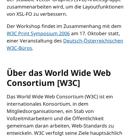
zusammenarbeiten wird, um die Layoutfunktionen
von XSL-FO zu verbessern.
Der Workshop findet im Zusammenhang mit dem
W3C Print Symposium 2006
am 17. Oktober statt,
einer Veranstaltung des
Deutsch-Österreichischen
W3C-Büros
.
Über das World Wide Web
Consortium [W3C]
Das World Wide Web Consortium (W3C) ist ein
internationales Konsortium, in dem
Mitgliedsorganisationen, ein Stab von
Vollzeitmitarbeitern und die Öffentlichkeit
gemeinsam daran arbeiten, Web-Standards zu
entwickeln. W3C verfolgt seine Ziele hauptsächlich