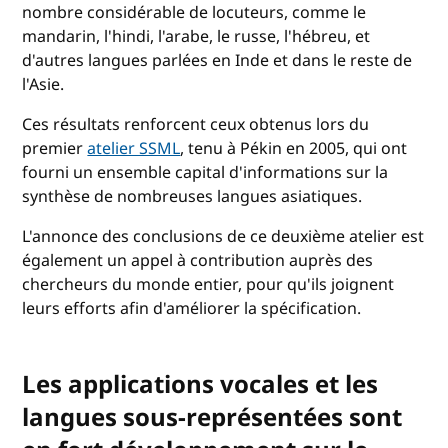
nombre considérable de locuteurs, comme le
mandarin, l'hindi, l'arabe, le russe, l'hébreu, et
d'autres langues parlées en Inde et dans le reste de
l'Asie.
Ces résultats renforcent ceux obtenus lors du
premier
atelier SSML
, tenu à Pékin en 2005, qui ont
fourni un ensemble capital d'informations sur la
synthèse de nombreuses langues asiatiques.
L'annonce des conclusions de ce deuxième atelier est
également un appel à contribution auprès des
chercheurs du monde entier, pour qu'ils joignent
leurs efforts afin d'améliorer la spécification.
Les applications vocales et les
langues sous-représentées sont