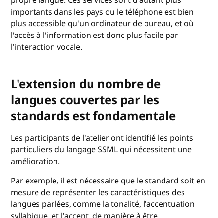
propre langue. Ces services sont d'autant plus
importants dans les pays ou le téléphone est bien
plus accessible qu'un ordinateur de bureau, et où
l'accès à l'information est donc plus facile par
l'interaction vocale.
L'extension du nombre de
langues couvertes par les
standards est fondamentale
Les participants de l'atelier ont identifié les points
particuliers du langage SSML qui nécessitent une
amélioration.
Par exemple, il est nécessaire que le standard soit en
mesure de représenter les caractéristiques des
langues parlées, comme la tonalité, l'accentuation
syllabique, et l'accent, de manière à être