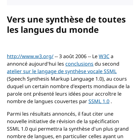
Vers une synthèse de toutes
les langues du monde
http://www.w3.org/
-- 3 août 2006 -- Le
W3C
a
annoncé aujourd'hui les
conclusions
du second
atelier sur le langage de synthèse vocale SSML
(Speech Synthesis Markup Language 1.0), au cours
duquel un certain nombre d'experts mondiaux de la
parole ont présenté leurs idées pour accroître le
nombre de langues couvertes par
SSML 1.0
.
Parmi les résultats annoncés, il faut citer une
nouvelle initiative de révision de la spécification
SSML 1.0 qui permettra la synthèse d'un plus grand
nombre de langues, en particulier celles ayant un