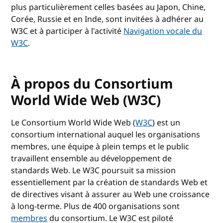
plus particulièrement celles basées au Japon, Chine,
Corée, Russie et en Inde, sont invitées à adhérer au
W3C et à participer à l'activité
Navigation vocale du
W3C
.
À propos du Consortium
World Wide Web (W3C)
Le Consortium World Wide Web (
W3C
) est un
consortium international auquel les organisations
membres, une équipe à plein temps et le public
travaillent ensemble au développement de
standards Web. Le W3C poursuit sa mission
essentiellement par la création de standards Web et
de directives visant à assurer au Web une croissance
à long-terme. Plus de 400 organisations sont
membres
du consortium. Le W3C est piloté