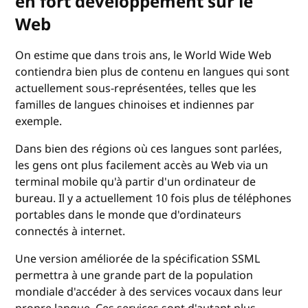
en fort développement sur le
Web
On estime que dans trois ans, le World Wide Web
contiendra bien plus de contenu en langues qui sont
actuellement sous-représentées, telles que les
familles de langues chinoises et indiennes par
exemple.
Dans bien des régions où ces langues sont parlées,
les gens ont plus facilement accès au Web via un
terminal mobile qu'à partir d'un ordinateur de
bureau. Il y a actuellement 10 fois plus de téléphones
portables dans le monde que d'ordinateurs
connectés à internet.
Une version améliorée de la spécification SSML
permettra à une grande part de la population
mondiale d'accéder à des services vocaux dans leur