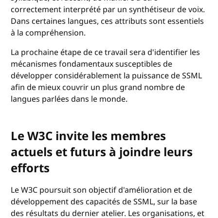
correctement interprété par un synthétiseur de voix.
Dans certaines langues, ces attributs sont essentiels
à la compréhension.
La prochaine étape de ce travail sera d'identifier les
mécanismes fondamentaux susceptibles de
développer considérablement la puissance de SSML
afin de mieux couvrir un plus grand nombre de
langues parlées dans le monde.
Le W3C invite les membres
actuels et futurs à joindre leurs
efforts
Le W3C poursuit son objectif d'amélioration et de
développement des capacités de SSML, sur la base
des résultats du dernier atelier. Les organisations, et