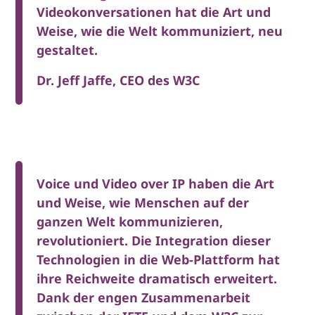
Videokonversationen hat die Art und
Weise, wie die Welt kommuniziert, neu
gestaltet.
Dr. Jeff Jaffe, CEO des W3C
Voice und Video over IP haben die Art
und Weise, wie Menschen auf der
ganzen Welt kommunizieren,
revolutioniert. Die Integration dieser
Technologien in die Web-Plattform hat
ihre Reichweite dramatisch erweitert.
Dank der engen Zusammenarbeit