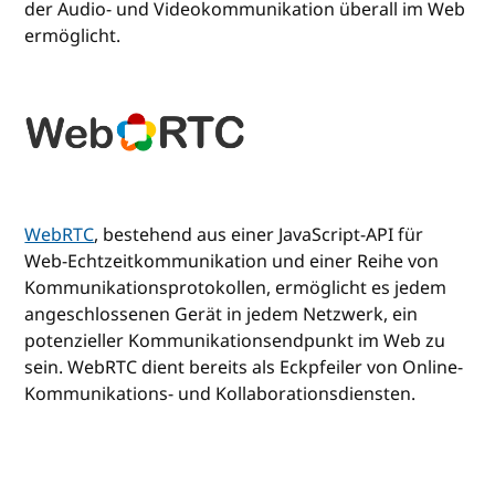
der Audio- und Videokommunikation überall im Web
ermöglicht.
WebRTC
, bestehend aus einer JavaScript-API für
Web-Echtzeitkommunikation und einer Reihe von
Kommunikationsprotokollen, ermöglicht es jedem
angeschlossenen Gerät in jedem Netzwerk, ein
potenzieller Kommunikationsendpunkt im Web zu
sein. WebRTC dient bereits als Eckpfeiler von Online-
Kommunikations- und Kollaborationsdiensten.