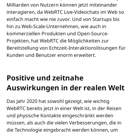
Milliarden von Nutzern können jetzt miteinander
interagieren, da WebRTC Live-Videochats im Web so
einfach macht wie nie zuvor. Und von Startups bis
hin zu Web-Scale-Unternehmen, wie auch in
kommerziellen Produkten und Open-Source-
Projekten, hat WebRTC die Möglichkeiten zur
Bereitstellung von Echtzeit-Interaktionslösungen für
Kunden und Benutzer enorm erweitert.
Positive und zeitnahe
Auswirkungen in der realen Welt
Das Jahr 2020 hat sowohl gezeigt, wie wichtig
WebRTC bereits jetzt in einer Welt ist, in der Reisen
und physische Kontakte eingeschränkt werden
müssen, als auch die vielen Verbesserungen, die in
die Technologie eingebracht werden können, um