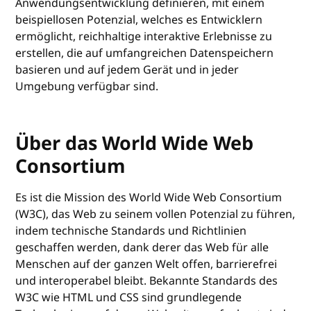
Anwendungsentwicklung definieren, mit einem
beispiellosen Potenzial, welches es Entwicklern
ermöglicht, reichhaltige interaktive Erlebnisse zu
erstellen, die auf umfangreichen Datenspeichern
basieren und auf jedem Gerät und in jeder
Umgebung verfügbar sind.
Über das World Wide Web
Consortium
Es ist die Mission des World Wide Web Consortium
(W3C), das Web zu seinem vollen Potenzial zu führen,
indem technische Standards und Richtlinien
geschaffen werden, dank derer das Web für alle
Menschen auf der ganzen Welt offen, barrierefrei
und interoperabel bleibt. Bekannte Standards des
W3C wie HTML und CSS sind grundlegende