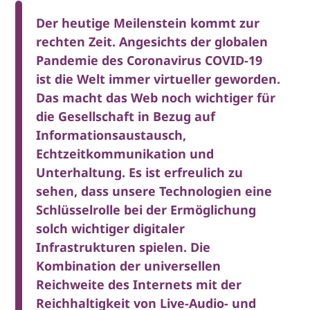
Der heutige Meilenstein kommt zur
rechten Zeit. Angesichts der globalen
Pandemie des Coronavirus COVID-19
ist die Welt immer virtueller geworden.
Das macht das Web noch wichtiger für
die Gesellschaft in Bezug auf
Informationsaustausch,
Echtzeitkommunikation und
Unterhaltung. Es ist erfreulich zu
sehen, dass unsere Technologien eine
Schlüsselrolle bei der Ermöglichung
solch wichtiger digitaler
Infrastrukturen spielen. Die
Kombination der universellen
Reichweite des Internets mit der
Reichhaltigkeit von Live-Audio- und