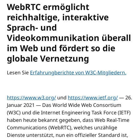
WebRTC ermöglicht
reichhaltige, interaktive
Sprach- und
Videokommunikation überall
im Web und fördert so die
globale Vernetzung
Lesen Sie
Erfahrungberichte von W3C-Mitgliedern.
https://www.w3.org/
und
https://www.ietf.org/
— 26.
Januar 2021 — Das World Wide Web Consortium
(W3C) und die Internet Engineering Task Force (IETF)
haben heute bekannt gegeben, dass Web Real-Time
Communications (WebRTC), welches unzählige
Dienste unterstützt, nun ein offizieller Standard ist,