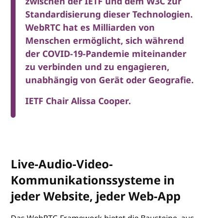
zwischen der IETF und dem W3C zur
Standardisierung dieser Technologien.
WebRTC hat es Milliarden von
Menschen ermöglicht, sich während
der COVID-19-Pandemie miteinander
zu verbinden und zu engagieren,
unabhängig von Gerät oder Geografie.
IETF Chair Alissa Cooper.
Live-Audio-Video-
Kommunikationssysteme in
jeder Website, jeder Web-App