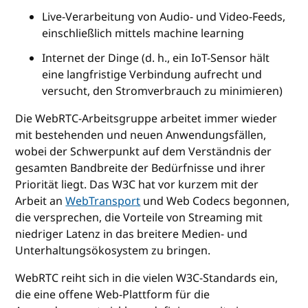
Live-Verarbeitung von Audio- und Video-Feeds,
einschließlich mittels machine learning
Internet der Dinge (d. h., ein IoT-Sensor hält
eine langfristige Verbindung aufrecht und
versucht, den Stromverbrauch zu minimieren)
Die WebRTC-Arbeitsgruppe arbeitet immer wieder
mit bestehenden und neuen Anwendungsfällen,
wobei der Schwerpunkt auf dem Verständnis der
gesamten Bandbreite der Bedürfnisse und ihrer
Priorität liegt. Das W3C hat vor kurzem mit der
Arbeit an
WebTransport
und Web Codecs begonnen,
die versprechen, die Vorteile von Streaming mit
niedriger Latenz in das breitere Medien- und
Unterhaltungsökosystem zu bringen.
WebRTC reiht sich in die vielen W3C-Standards ein,
die eine offene Web-Plattform für die