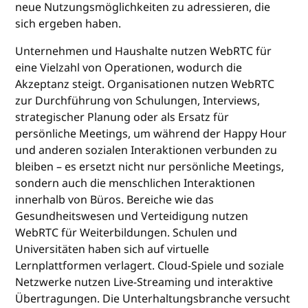
neue Nutzungsmöglichkeiten zu adressieren, die
sich ergeben haben.
Unternehmen und Haushalte nutzen WebRTC für
eine Vielzahl von Operationen, wodurch die
Akzeptanz steigt. Organisationen nutzen WebRTC
zur Durchführung von Schulungen, Interviews,
strategischer Planung oder als Ersatz für
persönliche Meetings, um während der Happy Hour
und anderen sozialen Interaktionen verbunden zu
bleiben – es ersetzt nicht nur persönliche Meetings,
sondern auch die menschlichen Interaktionen
innerhalb von Büros. Bereiche wie das
Gesundheitswesen und Verteidigung nutzen
WebRTC für Weiterbildungen. Schulen und
Universitäten haben sich auf virtuelle
Lernplattformen verlagert. Cloud-Spiele und soziale
Netzwerke nutzen Live-Streaming und interaktive
Übertragungen. Die Unterhaltungsbranche versucht