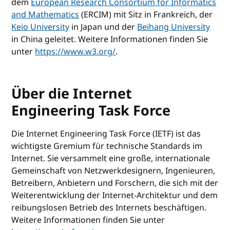
dem
European Research Consortium for Informatics
and Mathematics
(ERCIM) mit Sitz in Frankreich, der
Keio University
in Japan und der
Beihang University
in China geleitet. Weitere Informationen finden Sie
unter
https://www.w3.org/
.
Über die Internet
Engineering Task Force
Die Internet Engineering Task Force (IETF) ist das
wichtigste Gremium für technische Standards im
Internet. Sie versammelt eine große, internationale
Gemeinschaft von Netzwerkdesignern, Ingenieuren,
Betreibern, Anbietern und Forschern, die sich mit der
Weiterentwicklung der Internet-Architektur und dem
reibungslosen Betrieb des Internets beschäftigen.
Weitere Informationen finden Sie unter