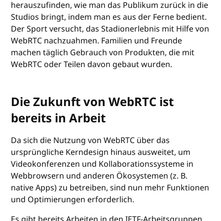
herauszufinden, wie man das Publikum zurück in die
Studios bringt, indem man es aus der Ferne bedient.
Der Sport versucht, das Stadionerlebnis mit Hilfe von
WebRTC nachzuahmen. Familien und Freunde
machen täglich Gebrauch von Produkten, die mit
WebRTC oder Teilen davon gebaut wurden.
Die Zukunft von WebRTC ist
bereits in Arbeit
Da sich die Nutzung von WebRTC über das
ursprüngliche Kerndesign hinaus ausweitet, um
Videokonferenzen und Kollaborationssysteme in
Webbrowsern und anderen Ökosystemen (z. B.
native Apps) zu betreiben, sind nun mehr Funktionen
und Optimierungen erforderlich.
Es gibt bereits Arbeiten in den IETF-Arbeitsgruppen