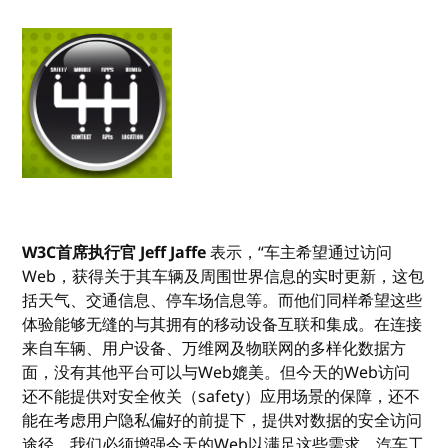
W3C首席执行官 Jeff Jaffe
表示，“车主希望通过访问
Web，获得关于其车辆及周围世界信息的实时更新，这包
括天气、交通信息、停车场信息等。而他们同样希望这些
体验能够无缝的与其拥有的移动设备互联和集成。在连接
来自车辆、用户设备、万维网及物联网的多样化数据方
面，没有其他平台可以与Web媲美。但今天的Web访问
还不能提供对安全攸关（safety）应用场景的保障，还不
能在考虑用户隐私偏好的前提下，提供对数据的安全访问
途径，我们必须增强今天的Web以满足这些需求。汽车工