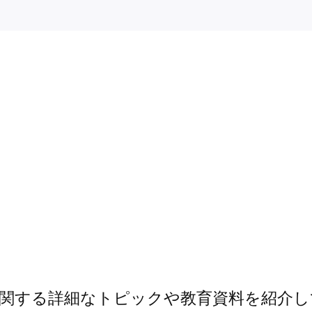
準に関する詳細なトピックや教育資料を紹介