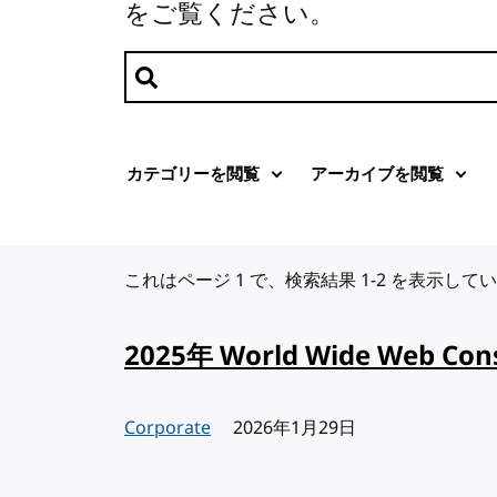
をご覧ください。
記事を検索
カテゴリーを閲覧
アーカイブを閲覧
これはページ 1 で、検索結果 1-2 を表示して
2025年 World Wide Web C
Corporate
出版日:
2026年1月29日