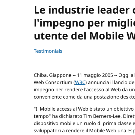
Le industrie leader
l'impegno per migli
utente del Mobile 
Testimonials
Chiba, Giappone -- 11 maggio 2005 -- Oggi 
Web Consortium (
W3C
) annuncia il lancio de
impegno per rendere l'accesso al Web da un d
conveniente come da una postazione deskt
"Il Mobile access al Web è stato un obiettiv
tempo" ha dichiarato Tim Berners-Lee, Diret
dispositivo mobile un ruolo di prima classe e
sviluppatori a rendere il Mobile Web una esp