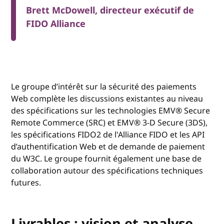
Brett McDowell, directeur exécutif de
FIDO Alliance
Le groupe d’intérêt sur la sécurité des paiements
Web complète les discussions existantes au niveau
des spécifications sur les technologies EMV® Secure
Remote Commerce (SRC) et EMV® 3-D Secure (3DS),
les spécifications FIDO2 de l'Alliance FIDO et les API
d’authentification Web et de demande de paiement
du W3C. Le groupe fournit également une base de
collaboration autour des spécifications techniques
futures.
Livrables : vision et analyse