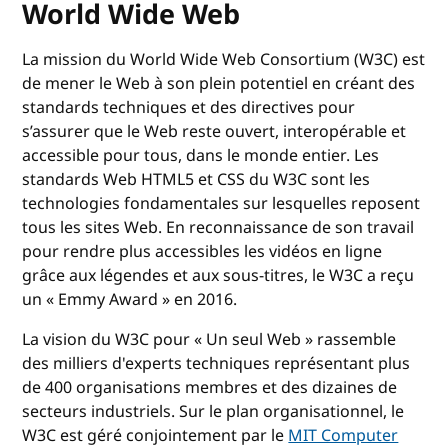
World Wide Web
La mission du World Wide Web Consortium (W3C) est
de mener le Web à son plein potentiel en créant des
standards techniques et des directives pour
s’assurer que le Web reste ouvert, interopérable et
accessible pour tous, dans le monde entier. Les
standards Web HTML5 et CSS du W3C sont les
technologies fondamentales sur lesquelles reposent
tous les sites Web. En reconnaissance de son travail
pour rendre plus accessibles les vidéos en ligne
grâce aux légendes et aux sous-titres, le W3C a reçu
un « Emmy Award » en 2016.
La vision du W3C pour « Un seul Web » rassemble
des milliers d'experts techniques représentant plus
de 400 organisations membres et des dizaines de
secteurs industriels. Sur le plan organisationnel, le
W3C est géré conjointement par le
MIT Computer