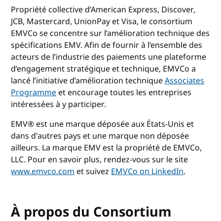
Propriété collective d’American Express, Discover,
JCB, Mastercard, UnionPay et Visa, le consortium
EMVCo se concentre sur l’amélioration technique des
spécifications EMV. Afin de fournir à l’ensemble des
acteurs de l’industrie des paiements une plateforme
d’engagement stratégique et technique, EMVCo a
lancé l’initiative d’amélioration technique
Associates
Programme
et encourage toutes les entreprises
intéressées à y participer.
EMV® est une marque déposée aux États-Unis et
dans d'autres pays et une marque non déposée
ailleurs. La marque EMV est la propriété de EMVCo,
LLC. Pour en savoir plus, rendez-vous sur le site
www.emvco.com
et suivez
EMVCo on LinkedIn
.
À propos du Consortium