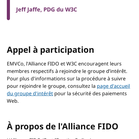
Jeff Jaffe, PDG du W3C
Appel à participation
EMVCo, l'Alliance FIDO et W3C encouragent leurs
membres respectifs à rejoindre le groupe d’intérêt.
Pour plus d'informations sur la procédure à suivre
pour rejoindre le groupe, consultez la
page d'accueil
du groupe d'intérêt
pour la sécurité des paiements
Web.
À propos de l'Alliance FIDO