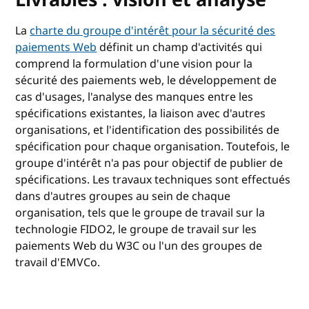
La
charte du groupe d'intérêt pour la sécurité des
paiements Web
définit un champ d'activités qui
comprend la formulation d'une vision pour la
sécurité des paiements web, le développement de
cas d'usages, l'analyse des manques entre les
spécifications existantes, la liaison avec d'autres
organisations, et l'identification des possibilités de
spécification pour chaque organisation. Toutefois, le
groupe d'intérêt n'a pas pour objectif de publier de
spécifications. Les travaux techniques sont effectués
dans d'autres groupes au sein de chaque
organisation, tels que le groupe de travail sur la
technologie FIDO2, le groupe de travail sur les
paiements Web du W3C ou l'un des groupes de
travail d'EMVCo.