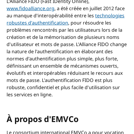
L'Alliance FIDO (Fast IDentity Online),
www.fidoalliance.org
, a été créée en juillet 2012 face
au manque d'interopérabilité entre les
technologies
robustes d'authentification
, pour résoudre les
problèmes rencontrés par les utilisateurs lors de la
création et de la mémorisation de plusieurs noms
d'utilisateur et mots de passe. L'Alliance FIDO change
la nature de l'authentification en élaborant des
normes d'authentification plus simple, plus forte,
définissant un ensemble de mécanismes ouverts,
évolutifs et interopérables réduisant le recours aux
mots de passe. L'authentification FIDO est plus
robuste, confidentiel et plus facile d'utilisation sur
les services en ligne.
À propos d'EMVCo
Le consortium international EMVCo a pour vocation