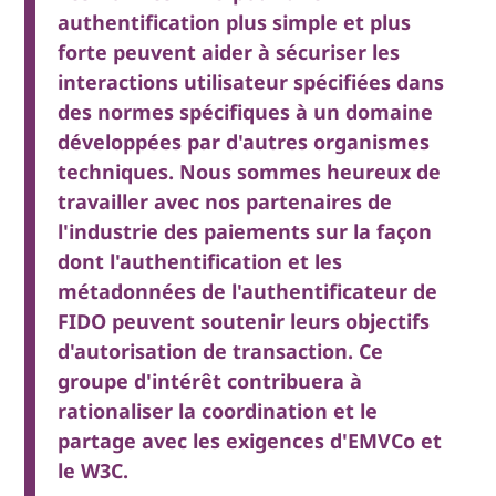
authentification plus simple et plus
forte peuvent aider à sécuriser les
interactions utilisateur spécifiées dans
des normes spécifiques à un domaine
développées par d'autres organismes
techniques. Nous sommes heureux de
travailler avec nos partenaires de
l'industrie des paiements sur la façon
dont l'authentification et les
métadonnées de l'authentificateur de
FIDO peuvent soutenir leurs objectifs
d'autorisation de transaction. Ce
groupe d'intérêt contribuera à
rationaliser la coordination et le
partage avec les exigences d'EMVCo et
le W3C.