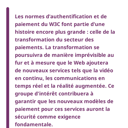
Les normes d'authentification et de
paiement du W3C font partie d'une
histoire encore plus grande : celle de la
transformation du secteur des
paiements. La transformation se
poursuivra de manière imprévisible au
fur et à mesure que le Web ajoutera
de nouveaux services tels que la vidéo
en continu, les communications en
temps réel et la réalité augmentée. Ce
groupe d'intérêt contribuera à
garantir que les nouveaux modèles de
paiement pour ces services auront la
sécurité comme exigence
fondamentale.