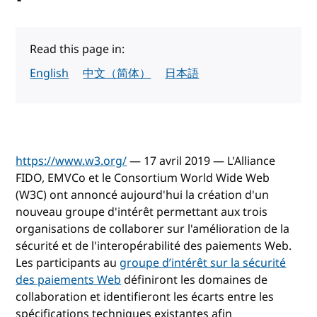
Read this page in:
English
中文（简体）
日本語
https://www.w3.org/
— 17 avril 2019 — L'Alliance
FIDO, EMVCo et le Consortium World Wide Web
(W3C) ont annoncé aujourd'hui la création d'un
nouveau groupe d'intérêt permettant aux trois
organisations de collaborer sur l'amélioration de la
sécurité et de l'interopérabilité des paiements Web.
Les participants au
groupe d’intérêt sur la sécurité
des paiements Web
définiront les domaines de
collaboration et identifieront les écarts entre les
spécifications techniques existantes afin