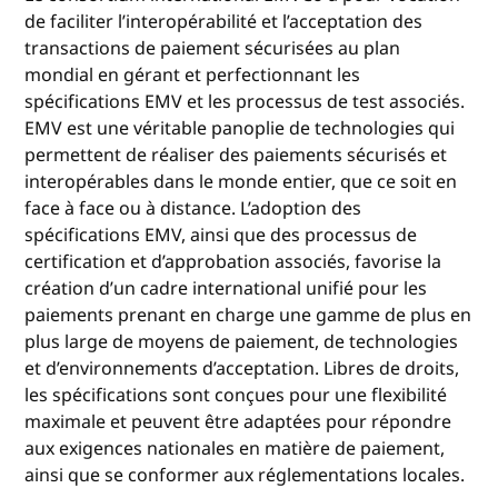
de faciliter l’interopérabilité et l’acceptation des
transactions de paiement sécurisées au plan
mondial en gérant et perfectionnant les
spécifications EMV et les processus de test associés.
EMV est une véritable panoplie de technologies qui
permettent de réaliser des paiements sécurisés et
interopérables dans le monde entier, que ce soit en
face à face ou à distance. L’adoption des
spécifications EMV, ainsi que des processus de
certification et d’approbation associés, favorise la
création d’un cadre international unifié pour les
paiements prenant en charge une gamme de plus en
plus large de moyens de paiement, de technologies
et d’environnements d’acceptation. Libres de droits,
les spécifications sont conçues pour une flexibilité
maximale et peuvent être adaptées pour répondre
aux exigences nationales en matière de paiement,
ainsi que se conformer aux réglementations locales.