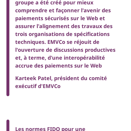
groupe a été créé pour mieux
comprendre et façonner l'avenir des
paiements sécurisés sur le Web et
assurer l'alignement des travaux des
trois organisations de spécifications
techniques. EMVCo se réjouit de
l'ouverture de discussions productives
et, à terme, d'une interopérabilité
accrue des paiements sur le Web
Karteek Patel, président du comité
exécutif d'EMVCo
Les normes FIDO pour une