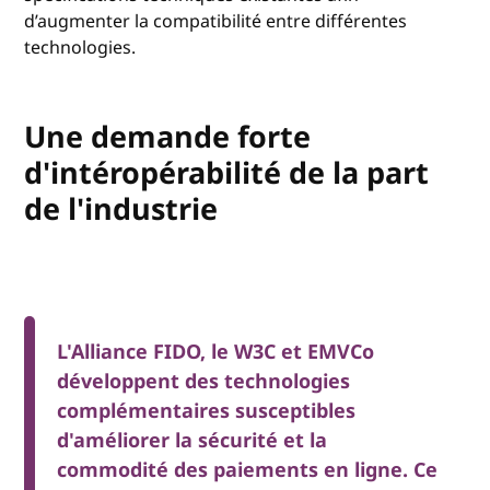
d’augmenter la compatibilité entre différentes
technologies.
Une demande forte
d'intéropérabilité de la part
de l'industrie
L'Alliance FIDO, le W3C et EMVCo
développent des technologies
complémentaires susceptibles
d'améliorer la sécurité et la
commodité des paiements en ligne. Ce