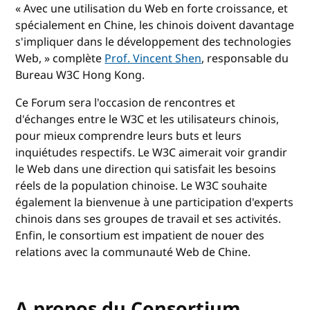
« Avec une utilisation du Web en forte croissance, et
spécialement en Chine, les chinois doivent davantage
s'impliquer dans le développement des technologies
Web, » complète
Prof. Vincent Shen
, responsable du
Bureau W3C Hong Kong.
Ce Forum sera l'occasion de rencontres et
d'échanges entre le W3C et les utilisateurs chinois,
pour mieux comprendre leurs buts et leurs
inquiétudes respectifs. Le W3C aimerait voir grandir
le Web dans une direction qui satisfait les besoins
réels de la population chinoise. Le W3C souhaite
également la bienvenue à une participation d'experts
chinois dans ses groupes de travail et ses activités.
Enfin, le consortium est impatient de nouer des
relations avec la communauté Web de Chine.
A propos du Consortium