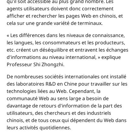
qu'il soit accessible au plus grand nombre. Les
agents utilisateurs doivent donc correctement
afficher et rechercher les pages Web en chinois, et
cela sur une grande variété de terminaux.
« Les différences dans les niveaux de connaissance,
les langues, les consommateurs et les producteurs,
etc. créent un déséquilibre et entravent les échanges
d'informations au niveau international, » explique
Professeur Shi Zhongzhi.
De nombreuses sociétés internationales ont installé
des laboratoires R&D en Chine pour travailler sur les
technologies liées au Web. Cependant, la
communauté Web au sens large a besoin de
davantage de retours d'information de la part des
utilisateurs, des chercheurs et des industriels
chinois, et de tous ceux qui dépendent du Web dans
leurs activités quotidiennes.