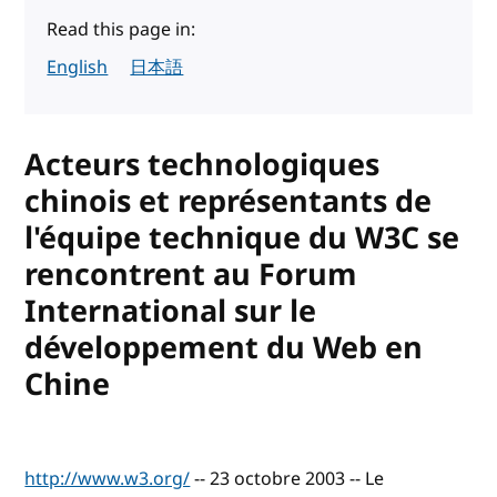
Read this page in:
English
日本語
Acteurs technologiques
chinois et représentants de
l'équipe technique du W3C se
rencontrent au Forum
International sur le
développement du Web en
Chine
http://www.w3.org/
-- 23 octobre 2003 -- Le