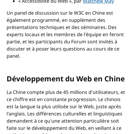
« Accessibilité du Web », par
Matthew May
Un panel de discussion sur le W3C en Chine est
également programmé, en supplément des
présentations techniques et des séminaires. Des
experts locaux et les membres de l'équipe en feront
partie, et les participants du Forum sont invités à
discuter et à poser leurs questions au cours de ce
panel.
Développement du Web en Chine
La Chine compte plus de 45 millions d'utilisateurs, et
ce chiffre est en constante progression. Le chinois
est la langue la plus utilisée sur le Web, juste après
l'anglais. Les différences culturelles et linguistiques
demandent à ce qu'une attention particulière soit
faite sur le développement du Web, en veillant à ce