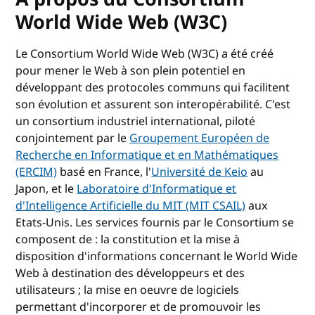
World Wide Web (W3C)
Le Consortium World Wide Web (W3C) a été créé
pour mener le Web à son plein potentiel en
développant des protocoles communs qui facilitent
son évolution et assurent son interopérabilité. C'est
un consortium industriel international, piloté
conjointement par le
Groupement Européen de
Recherche en Informatique et en Mathématiques
(ERCIM)
basé en France, l'
Université de Keio
au
Japon, et le
Laboratoire d'Informatique et
d'Intelligence Artificielle du MIT (MIT CSAIL)
aux
Etats-Unis. Les services fournis par le Consortium se
composent de : la constitution et la mise à
disposition d'informations concernant le World Wide
Web à destination des développeurs et des
utilisateurs ; la mise en oeuvre de logiciels
permettant d'incorporer et de promouvoir les