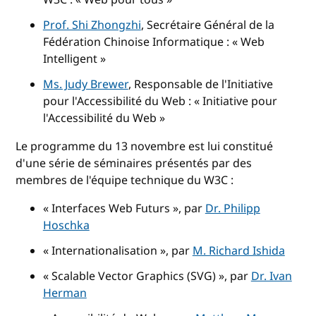
Prof. Shi Zhongzhi
, Secrétaire Général de la
Fédération Chinoise Informatique : « Web
Intelligent »
Ms. Judy Brewer
, Responsable de l'Initiative
pour l'Accessibilité du Web : « Initiative pour
l'Accessibilité du Web »
Le programme du 13 novembre est lui constitué
d'une série de séminaires présentés par des
membres de l'équipe technique du W3C :
« Interfaces Web Futurs », par
Dr. Philipp
Hoschka
« Internationalisation », par
M. Richard Ishida
« Scalable Vector Graphics (SVG) », par
Dr. Ivan
Herman