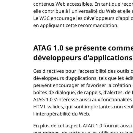
contenus Web accessibles. En tant que recom
elle contribue à l'universalité du Web et el
Le W3C encourage les développeurs d'applica
en appliquant cette recommandation.
ATAG 1.0 se présente comme
développeurs d'applications
Ces directives pour l'accessibilité des outil
développeurs d'applications, tels que les édi
peuvent encourager et favoriser la création
boîtes de dialogue, de rappels, d'alertes, de 
ATAG
1.0 s'intéresse aussi aux fonctionalité
HTML
valides, qui sont importantes non seul
l'interopérabilité du Web.
En plus de cet aspect,
ATAG
1.0 fournit aussi 