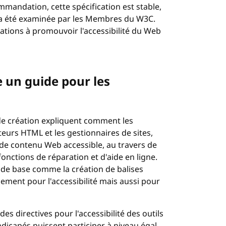
mandation, cette spécification est stable,
le a été examinée par les Membres du W3C.
tions à promouvoir l'accessibilité du Web
 un guide pour les
s de création expliquent comment les
teurs HTML et les gestionnaires de sites,
 de contenu Web accessible, au travers de
fonctions de réparation et d'aide en ligne.
s de base comme la création de balises
ement pour l'accessibilité mais aussi pour
des directives pour l'accessibilité des outils