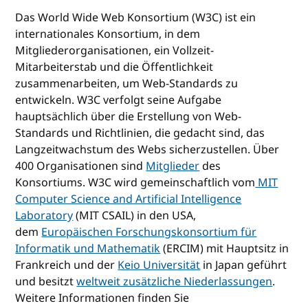
Das World Wide Web Konsortium (W3C) ist ein
internationales Konsortium, in dem
Mitgliederorganisationen, ein Vollzeit-
Mitarbeiterstab und die Öffentlichkeit
zusammenarbeiten, um Web-Standards zu
entwickeln. W3C verfolgt seine Aufgabe
hauptsächlich über die Erstellung von Web-
Standards und Richtlinien, die gedacht sind, das
Langzeitwachstum des Webs sicherzustellen. Über
400 Organisationen sind
Mitglieder
des
Konsortiums. W3C wird gemeinschaftlich vom
MIT
Computer Science and Artificial Intelligence
Laboratory
(MIT CSAIL) in den USA,
dem
Europäischen Forschungskonsortium für
Informatik und Mathematik
(ERCIM) mit Hauptsitz in
Frankreich und der
Keio Universität
in Japan geführt
und besitzt
weltweit zusätzliche Niederlassungen
.
Weitere Informationen finden Sie