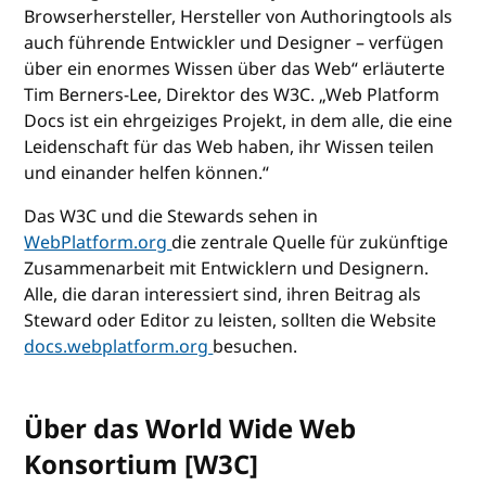
Browserhersteller, Hersteller von Authoringtools als
auch führende Entwickler und Designer – verfügen
über ein enormes Wissen über das Web“ erläuterte
Tim Berners-Lee, Direktor des W3C. „Web Platform
Docs ist ein ehrgeiziges Projekt, in dem alle, die eine
Leidenschaft für das Web haben, ihr Wissen teilen
und einander helfen können.“
Das W3C und die Stewards sehen in
WebPlatform.org
die zentrale Quelle für zukünftige
Zusammenarbeit mit Entwicklern und Designern.
Alle, die daran interessiert sind, ihren Beitrag als
Steward oder Editor zu leisten, sollten die Website
docs.webplatform.org
besuchen.
Über das World Wide Web
Konsortium [W3C]