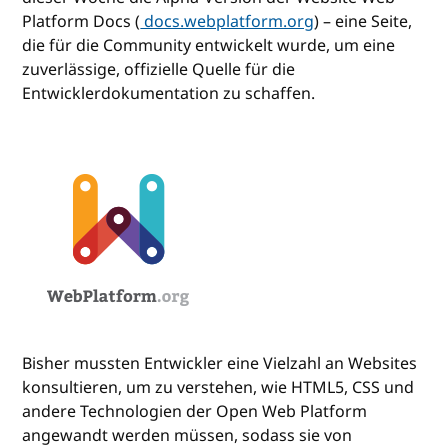
Platform Docs (
docs.webplatform.org
) – eine Seite,
die für die Community entwickelt wurde, um eine
zuverlässige, offizielle Quelle für die
Entwicklerdokumentation zu schaffen.
Bisher mussten Entwickler eine Vielzahl an Websites
konsultieren, um zu verstehen, wie HTML5, CSS und
andere Technologien der Open Web Platform
angewandt werden müssen, sodass sie von