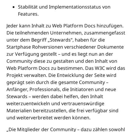
Stabilität und Implementationsstatus von
Features.
Jeder kann Inhalt zu Web Platform Docs hinzufügen.
Die teilnehmenden Unternehmen, zusammengefasst
unter dem Begriff „Stewards“, haben für die
Startphase Rohversionen verschiedener Dokumente
zur Verfügung gestellt – und es liegt nun an der
Community diese zu gestalten und den Inhalt von
Web Platform Docs zu bestimmen. Das W3C wird das
Projekt verwalten. Die Entwicklung der Seite wird
geprägt sein durch die gesamte Community –
Anfänger, Professionals, die Initiatoren und neue
Stewards – werden dabei helfen, den Inhalt
weiterzuentwickeln und vertrauenswürdige
Materialien bereitzustellen, die frei verfügbar sind
und weiterverbreitet werden können.
„Die Mitglieder der Community – dazu zählen sowohl