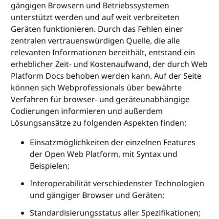
gängigen Browsern und Betriebssystemen
unterstützt werden und auf weit verbreiteten
Geräten funktionieren. Durch das Fehlen einer
zentralen vertrauenswürdigen Quelle, die alle
relevanten Informationen bereithält, entstand ein
erheblicher Zeit- und Kostenaufwand, der durch Web
Platform Docs behoben werden kann. Auf der Seite
können sich Webprofessionals über bewährte
Verfahren für browser- und geräteunabhängige
Codierungen informieren und außerdem
Lösungsansätze zu folgenden Aspekten finden:
Einsatzmöglichkeiten der einzelnen Features
der Open Web Platform, mit Syntax und
Beispielen;
Interoperabilität verschiedenster Technologien
und gängiger Browser und Geräten;
Standardisierungsstatus aller Spezifikationen;