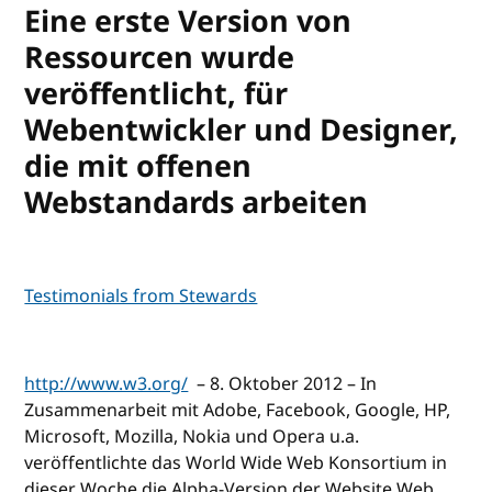
Eine erste Version von
Ressourcen wurde
veröffentlicht, für
Webentwickler und Designer,
die mit offenen
Webstandards arbeiten
Testimonials from Stewards
http://www.w3.org/
– 8. Oktober 2012 – In
Zusammenarbeit mit Adobe, Facebook, Google, HP,
Microsoft, Mozilla, Nokia und Opera u.a.
veröffentlichte das World Wide Web Konsortium in
dieser Woche die Alpha-Version der Website Web