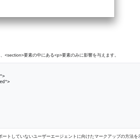
は、<section>要素の中にある<p>要素のみに影響を与えます。
>

をサポートしていないユーザーエージェントに向けたマークアップの方法を