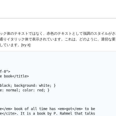
ック体のテキストではなく、赤色のテキストとして強調のスタイルがさ
通りイタリック体で表示されています。これは、どのように、適切な要
ます。[try it]: