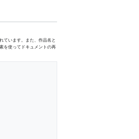
れています。また、作品名と
素を使ってドキュメントの再