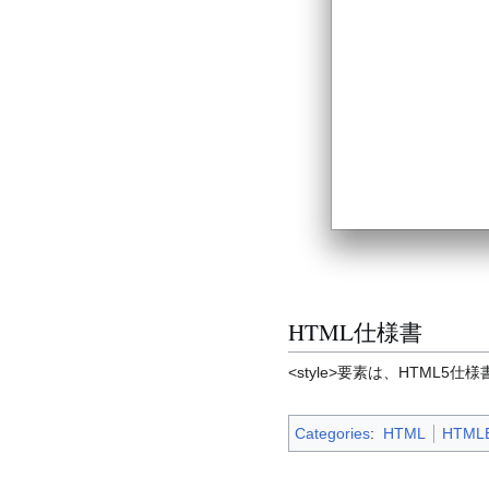
HTML仕様書
<style>要素は、HTML5仕様
Categories
:
HTML
HTMLE