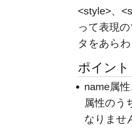
<style>、<
って表現の
タをあらわ
ポイント
name属性、
属性のう
なりませ