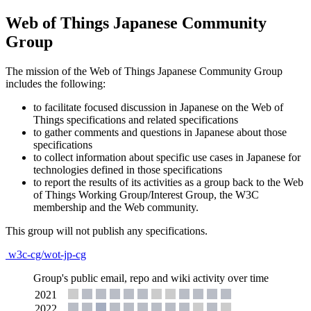
Web of Things Japanese Community
Group
The mission of the Web of Things Japanese Community Group
includes the following:
to facilitate focused discussion in Japanese on the Web of
Things specifications and related specifications
to gather comments and questions in Japanese about those
specifications
to collect information about specific use cases in Japanese for
technologies defined in those specifications
to report the results of its activities as a group back to the Web
of Things Working Group/Interest Group, the W3C
membership and the Web community.
This group will not publish any specifications.
w3c-cg/wot-jp-cg
Group's public email, repo and wiki activity over time