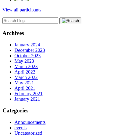
View all participants
Archives
January 2024
December 2023
October 2023
May 2023
March 2023
April 2022
March 2022
May 2021
April 2021
February 2021
January 2021
Categories
Announcements
events
Uncategorized