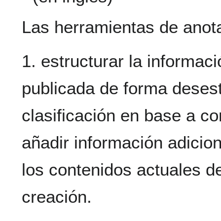
Las herramientas de anot
1. estructurar la informac
publicada de forma deses
clasificación en base a c
añadir información adicion
los contenidos actuales d
creación.