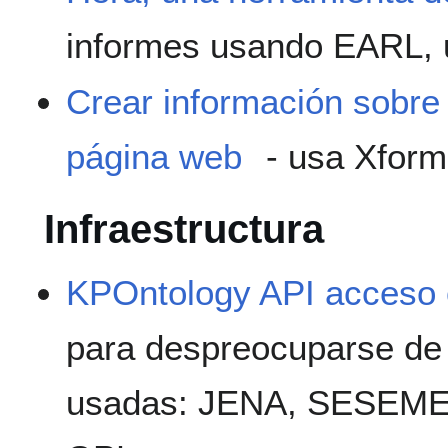
informes usando EARL, 
Crear información sobre 
página web
- usa Xforms
Infraestructura
KPOntology API acceso 
para despreocuparse de 
usadas: JENA, SESEME 