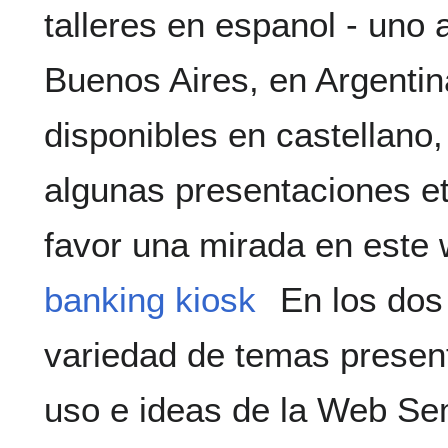
talleres en espanol - uno a
Buenos Aires, en Argentin
disponibles en castellano,
algunas presentaciones et
favor una mirada en este 
banking kiosk
En los dos
variedad de temas presen
uso e ideas de la Web Se