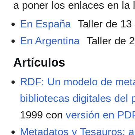
a poner los enlaces en la l
En España
Taller de 13
En Argentina
Taller de 
Artículos
RDF: Un modelo de metad
bibliotecas digitales del
1999 con
versión en PD
Metadatos y Tesauros: 