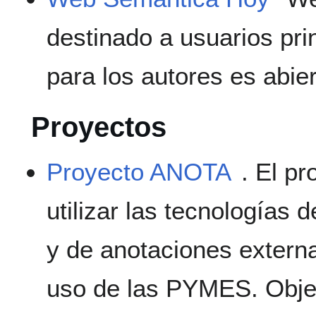
destinado a usuarios prin
para los autores es abier
Proyectos
Proyecto ANOTA
. El p
utilizar las tecnologías
y de anotaciones externa
uso de las PYMES. Objet