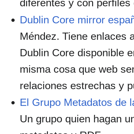
diferentes y con perfiles
Dublin Core mirror espa
Méndez. Tiene enlaces 
Dublin Core disponible e
misma cosa que web sem
relaciones estrechas y 
El Grupo Metadatos de l
Un grupo quien hagan u