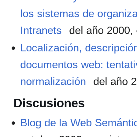
los sistemas de organiz
Intranets
del año 2000,
Localización, descripción
documentos web: tentati
normalización
del año 
Discusiones
Blog de la Web Semánti