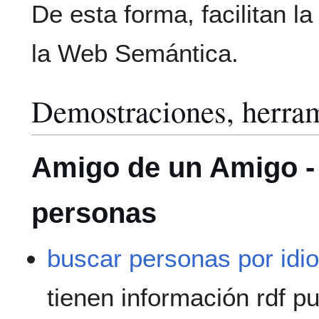
De esta forma, facilitan l
la Web Semántica.
Demostraciones, herram
Amigo de un Amigo -
personas
buscar personas por idi
tienen información rdf pu