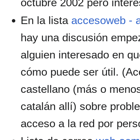
octubre 2002 pero inter
En la lista
accesoweb - a
hay una discusión empez
alguien interesado en qu
cómo puede ser útil. (A
castellano (más o menos
catalán allí) sobre prob
acceso a la red por per