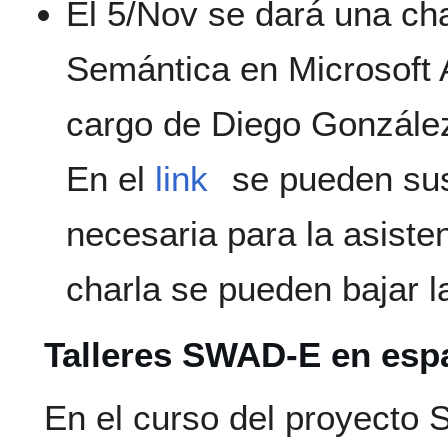
El 5/Nov se dará una cha
Semántica en Microsoft 
cargo de Diego Gonzále
En el
link
se pueden susc
necesaria para la asiste
charla se pueden bajar l
Talleres SWAD-E en esp
En el curso del proyecto