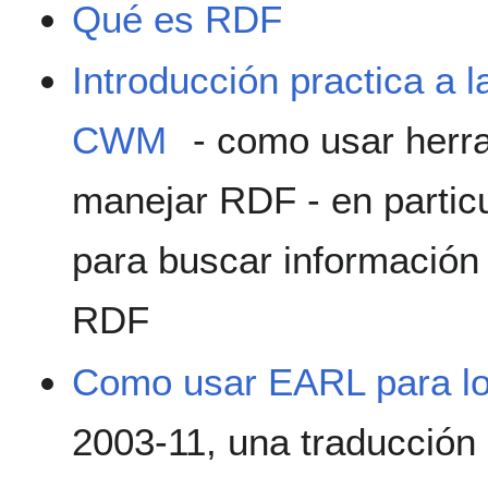
Qué es RDF
Introducción practica a
CWM
- como usar herra
manejar RDF - en partic
para buscar información 
RDF
Como usar EARL para lo
2003-11, una traducción 