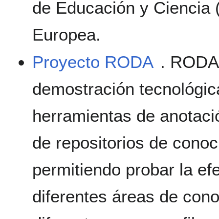
de Educación y Ciencia 
Europea.
Proyecto RODA
. RODA 
demostración tecnológica
herramientas de anotació
de repositorios de conoc
permitiendo probar la ef
diferentes áreas de con