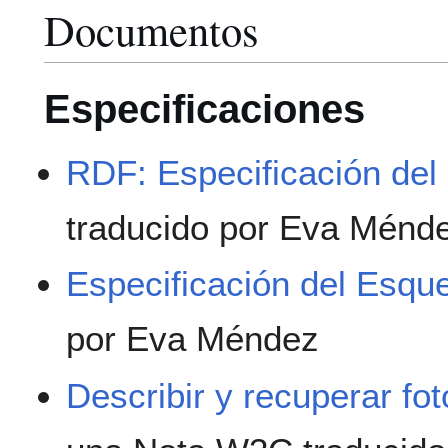
Documentos
Especificaciones
RDF: Especificación del 
traducido por Eva Ménd
Especificación del Esq
por Eva Méndez
Describir y recuperar f