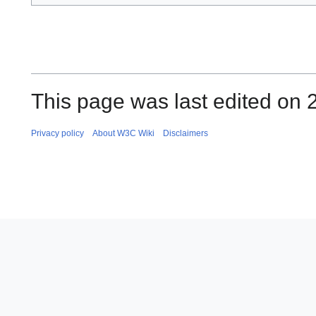
This page was last edited on 
Privacy policy
About W3C Wiki
Disclaimers