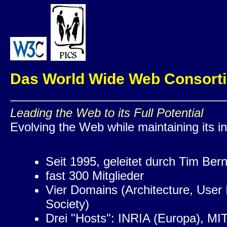
Das World Wide Web Consort
Leading the Web to its Full Potential
Evolving the Web while maintaining its in
Seit 1995, geleitet durch Tim Ber
fast 300 Mitglieder
Vier Domains (Architecture, User 
Society)
Drei "Hosts": INRIA (Europa), MIT