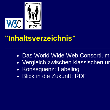
"Inhaltsverzeichnis"
Das World Wide Web Consortium
Vergleich zwischen klassischen u
Konsequenz: Labeling
Blick in die Zukunft: RDF