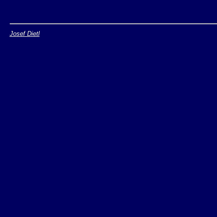
Josef Dietl