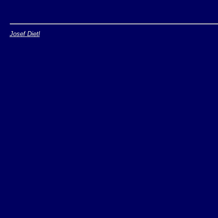
Josef Dietl