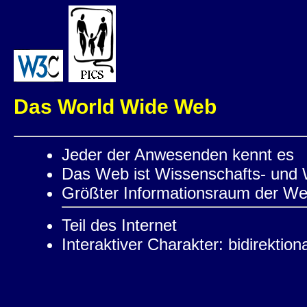
Das World Wide Web
Jeder der Anwesenden kennt es
Das Web ist Wissenschafts- und 
Größter Informationsraum der We
Teil des Internet
Interaktiver Charakter: bidirekti