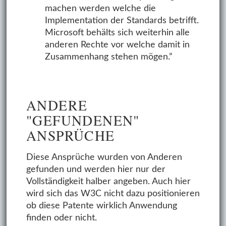
machen werden welche die
Implementation der Standards betrifft.
Microsoft behälts sich weiterhin alle
anderen Rechte vor welche damit in
Zusammenhang stehen mögen.”
ANDERE
"GEFUNDENEN"
ANSPRÜCHE
Diese Ansprüche wurden von Anderen
gefunden und werden hier nur der
Vollständigkeit halber angeben. Auch hier
wird sich das W3C nicht dazu positionieren
ob diese Patente wirklich Anwendung
finden oder nicht.