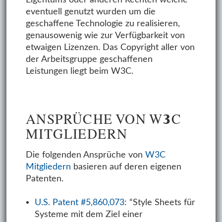
eventuell genutzt wurden um die
geschaffene Technologie zu realisieren,
genausowenig wie zur Verfügbarkeit von
etwaigen Lizenzen. Das Copyright aller von
der Arbeitsgruppe geschaffenen
Leistungen liegt beim W3C.
ANSPRÜCHE VON W3C
MITGLIEDERN
Die folgenden Ansprüche von
W3C
Mitgliedern
basieren auf deren eigenen
Patenten.
U.S. Patent #5,860,073
: “Style Sheets für
Systeme mit dem Ziel einer