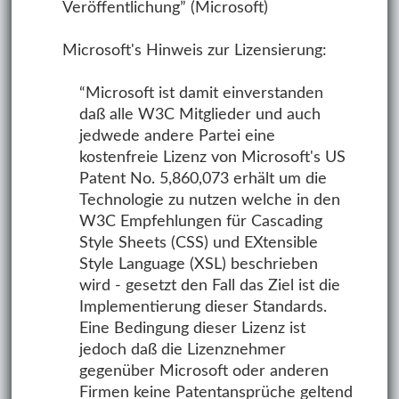
Veröffentlichung” (Microsoft)
Microsoft's Hinweis zur Lizensierung:
“Microsoft ist damit einverstanden
daß alle W3C Mitglieder und auch
jedwede andere Partei eine
kostenfreie Lizenz von Microsoft's US
Patent No. 5,860,073 erhält um die
Technologie zu nutzen welche in den
W3C Empfehlungen für Cascading
Style Sheets (CSS) und EXtensible
Style Language (XSL) beschrieben
wird - gesetzt den Fall das Ziel ist die
Implementierung dieser Standards.
Eine Bedingung dieser Lizenz ist
jedoch daß die Lizenznehmer
gegenüber Microsoft oder anderen
Firmen keine Patentansprüche geltend