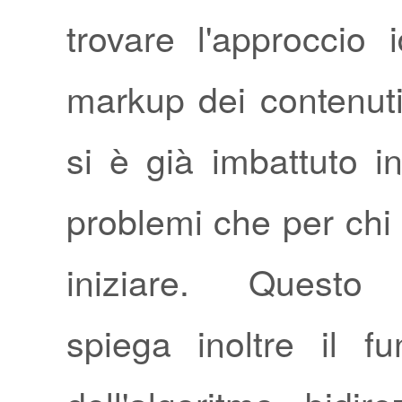
trovare l'approccio 
markup dei contenuti
si è già imbattuto in
problemi che per chi
iniziare. Questo
spiega inoltre il f