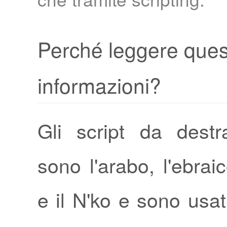
Perché leggere ques
informazioni?
Gli script da destr
sono l'arabo, l'ebrai
e il N'ko e sono usa