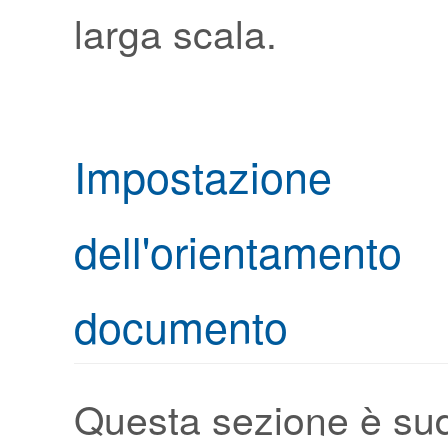
larga scala.
Impostazione
dell'orientam
documento
Questa sezione è sud