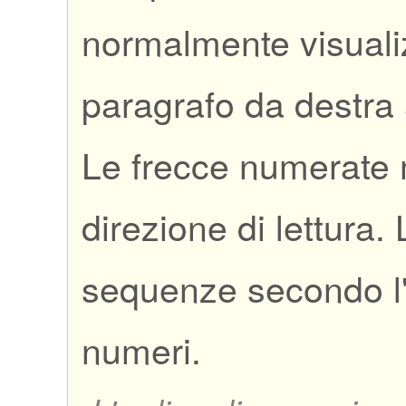
normalmente visuali
paragrafo da destra a
Le frecce numerate 
direzione di lettura.
sequenze secondo l'
numeri.