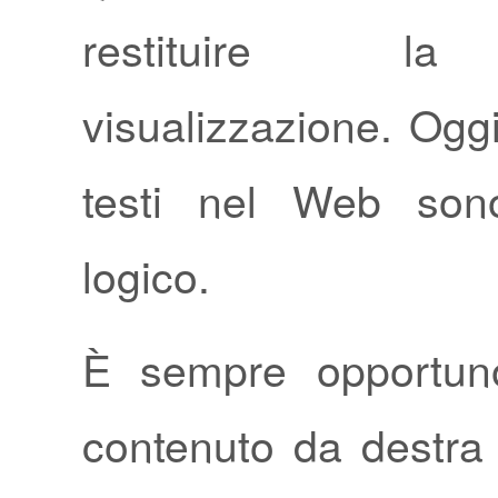
restituire la
visualizzazione. Oggi 
testi nel Web son
logico.
È sempre opportuno
contenuto da destra 