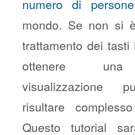
numero di persone
mondo. Se non si è
trattamento dei tasti 
ottenere una 
visualizzazione p
risultare complesso 
Questo tutorial sa