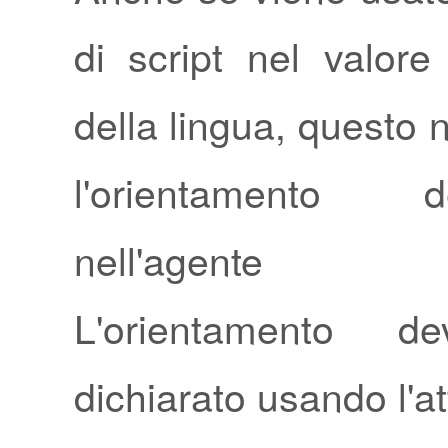
di script nel valore d
della lingua, questo 
l'orientamento 
nell'agente del
L'orientamento d
dichiarato usando l'a