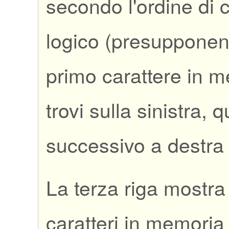
secondo l'ordine di c
logico (presupponen
primo carattere in m
trovi sulla sinistra, q
successivo a destra 
La terza riga mostra 
caratteri in memoria 