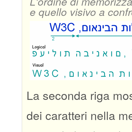
L'ordine di memorizza
e quello visivo a conf
La seconda riga most
dei caratteri nella 