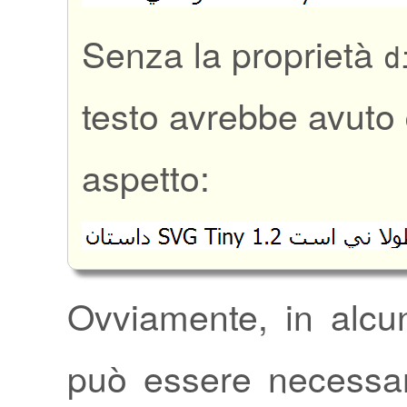
Senza la proprietà
d
testo avrebbe avuto
aspetto:
Ovviamente, in alcun
può essere necessar